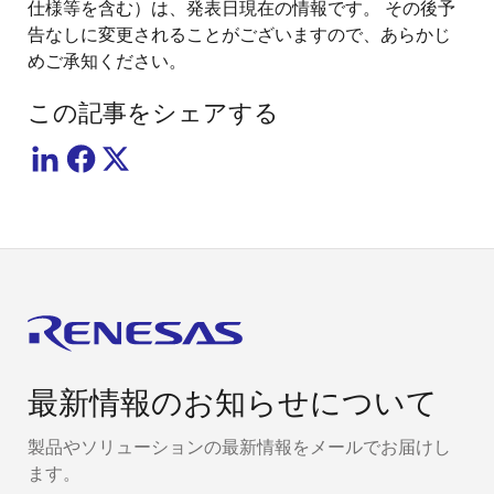
仕様等を含む）は、発表日現在の情報です。 その後予
告なしに変更されることがございますので、あらかじ
めご承知ください。
この記事をシェアする
最新情報のお知らせについて
製品やソリューションの最新情報をメールでお届けし
ます。