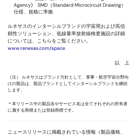
Agency) SMD（Standard Microcircuit Drawing）
仕様、規格に準拠
ルネサスのインターシルブランドの宇宙用および高信
頼性ソリューション、低線量率放射線検査施設の詳細
については、こちらをご覧ください。
www.renesas.com/space
以 上
（注） ルネサスはブランド方針として、軍事・航空宇宙分野向
けの製品は、製品ブランドとしてインターシルブランドを継続
します。
＊本リリース中の製品名やサービス名は全てそれぞれの所有者
に属する商標または登録商標です。
ニュースリリースに掲載されている情報（製品価格、