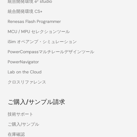
統合開発環境 e² studio
統合開発環境 CS+
Renesas Flash Programmer
MCU / MPU セレクションツール
iSim オペアンプ・シミュレーション
PowerCompassマルチレールデザインツール
PowerNavigator
Lab on the Cloud
クロスリファレンス
ご購入/サンプル請求
技術サポート
ご購入/サンプル
在庫確認