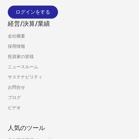
ログインをする
経営/決算/業績
会社概要
採用情報
投資家の皆様
ニュースルーム
サステナビリティ
お問合せ
ブログ
ビデオ
人気のツール