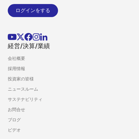
ログインをする
経営/決算/業績
会社概要
採用情報
投資家の皆様
ニュースルーム
サステナビリティ
お問合せ
ブログ
ビデオ