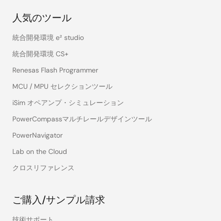
人気のツール
統合開発環境 e² studio
統合開発環境 CS+
Renesas Flash Programmer
MCU / MPU セレクションツール
iSim オペアンプ・シミュレーション
PowerCompassマルチレールデザインツール
PowerNavigator
Lab on the Cloud
クロスリファレンス
ご購入/サンプル請求
技術サポート