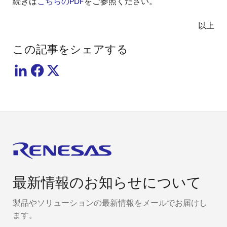
続きは
こちらのPDF
をご参照ください。
以上
この記事をシェアする
最新情報のお知らせについて
製品やソリューションの最新情報をメールでお届けし
ます。