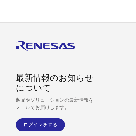
最新情報のお知らせ
について
製品やソリューションの最新情報を
メールでお届けします。
ログインをする