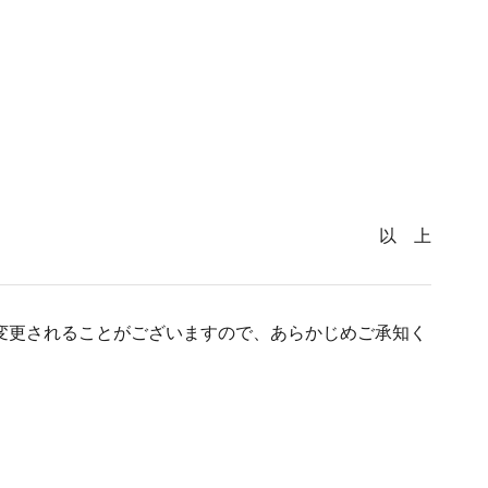
以 上
変更されることがございますので、あらかじめご承知く