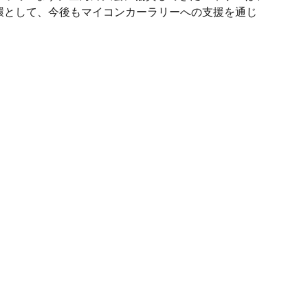
環として、今後もマイコンカーラリーへの支援を通じ