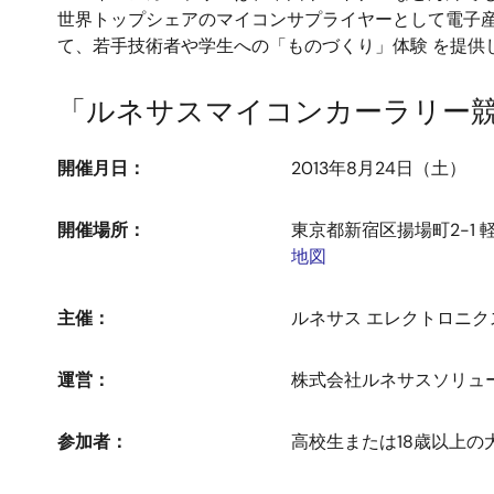
世界トップシェアのマイコンサプライヤーとして電子産
て、若手技術者や学生への「ものづくり」体験 を提供
「ルネサスマイコンカーラリー
開催月日：
2013年8月24日（土）
開催場所：
東京都新宿区揚場町2-1
地図
主催：
ルネサス エレクトロニク
運営：
株式会社ルネサスソリュ
参加者：
高校生または18歳以上の