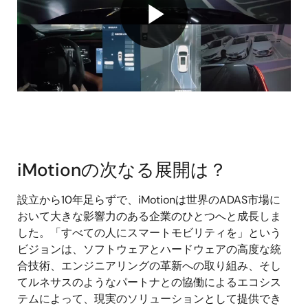
Play
Video
iMotionの次なる展開は？
設立から10年足らずで、iMotionは世界のADAS市場に
おいて大きな影響力のある企業のひとつへと成長しま
した。「すべての人にスマートモビリティを」という
ビジョンは、ソフトウェアとハードウェアの高度な統
合技術、エンジニアリングの革新への取り組み、そし
てルネサスのようなパートナとの協働によるエコシス
テムによって、現実のソリューションとして提供でき