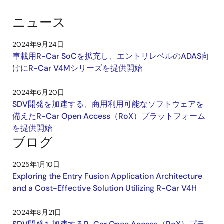
ニュース
2024年9月24日
車載用R-Car SoCを拡充し、エントリレベルのADAS向
けにR-Car V4Mシリーズを提供開始
2024年6月20日
SDV開発を加速する、商用利用可能なソフトウェアを
備えたR-Car Open Access（RoX）プラットフォーム
を提供開始
ブログ
2025年1月10日
Exploring the Entry Fusion Application Architecture
and a Cost-Effective Solution Utilizing R-Car V4H
2024年8月21日