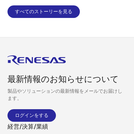
すべてのストーリーを見る
最新情報のお知らせについて
製品やソリューションの最新情報をメールでお届けし
ます。
ログインをする
経営/決算/業績