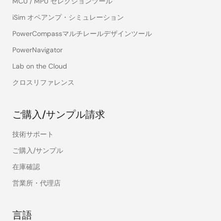
MCU / MPU セレクションツール
iSim オペアンプ・シミュレーション
PowerCompassマルチレールデザインツール
PowerNavigator
Lab on the Cloud
クロスリファレンス
ご購入/サンプル請求
技術サポート
ご購入/サンプル
在庫確認
営業所・代理店
言語