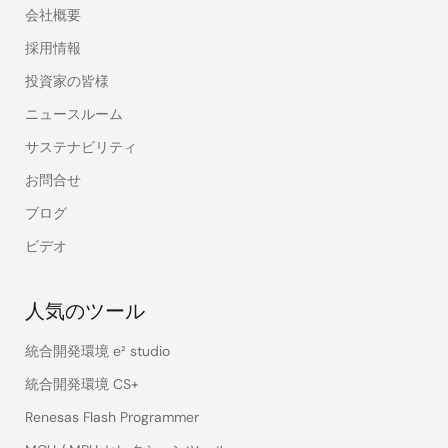
会社概要
採用情報
投資家の皆様
ニュースルーム
サステナビリティ
お問合せ
ブログ
ビデオ
人気のツール
統合開発環境 e² studio
統合開発環境 CS+
Renesas Flash Programmer