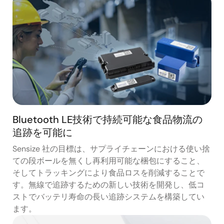
Bluetooth LE技術で持続可能な食品物流の
追跡を可能に
Sensize 社の目標は、サプライチェーンにおける使い捨
ての段ボールを無くし再利用可能な梱包にすること、
そしてトラッキングにより食品ロスを削減することで
す。無線で追跡するための新しい技術を開発し、低コ
ストでバッテリ寿命の長い追跡システムを構築してい
ます。