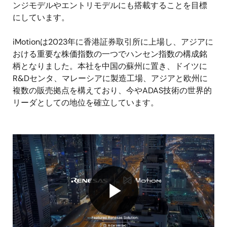
ンジモデルやエントリモデルにも搭載することを目標
にしています。
iMotionは2023年に香港証券取引所に上場し、アジアに
おける重要な株価指数の一つでハンセン指数の構成銘
柄となりました。本社を中国の蘇州に置き、ドイツに
R&Dセンタ、マレーシアに製造工場、アジアと欧州に
複数の販売拠点を構えており、今やADAS技術の世界的
リーダとしての地位を確立しています。
Play