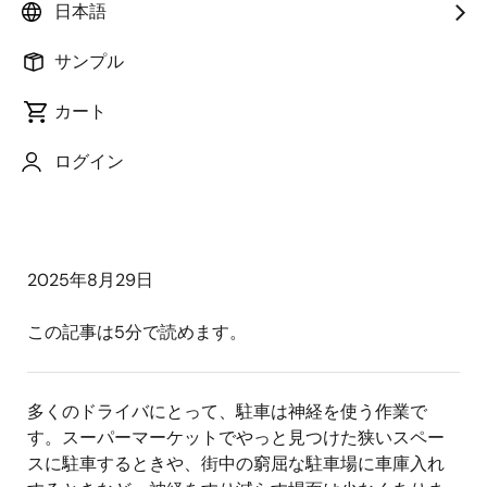
－お客様の成功事例－
日本語
駐車の悩みを解消する
サンプル
iMotionの自動駐車技術
カート
ログイン
2025年8月29日
この記事は5分で読めます。
多くのドライバにとって、駐車は神経を使う作業で
す。スーパーマーケットでやっと見つけた狭いスペー
スに駐車するときや、街中の窮屈な駐車場に車庫入れ