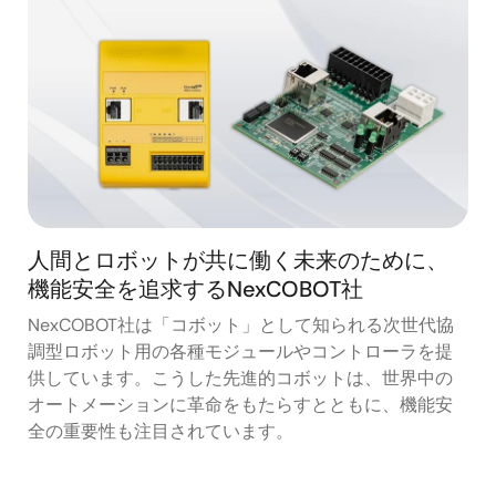
人間とロボットが共に働く未来のために、
機能安全を追求するNexCOBOT社
NexCOBOT社は「コボット」として知られる次世代協
調型ロボット用の各種モジュールやコントローラを提
供しています。こうした先進的コボットは、世界中の
オートメーションに革命をもたらすとともに、機能安
全の重要性も注目されています。