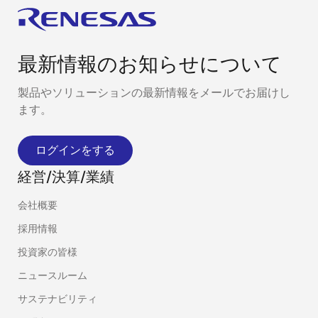
最新情報のお知らせについて
製品やソリューションの最新情報をメールでお届けし
ます。
ログインをする
経営/決算/業績
会社概要
採用情報
投資家の皆様
ニュースルーム
サステナビリティ