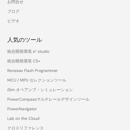
お問合せ
ブログ
ビデオ
人気のツール
統合開発環境 e² studio
統合開発環境 CS+
Renesas Flash Programmer
MCU / MPU セレクションツール
iSim オペアンプ・シミュレーション
PowerCompassマルチレールデザインツール
PowerNavigator
Lab on the Cloud
クロスリファレンス