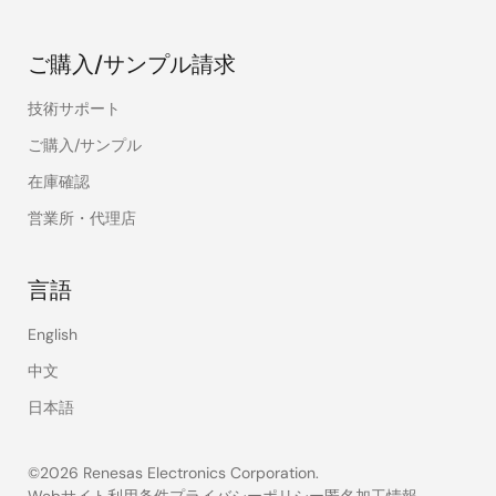
ご購入/サンプル請求
技術サポート
ご購入/サンプル
在庫確認
営業所・代理店
言語
English
中文
日本語
©2026 Renesas Electronics Corporation.