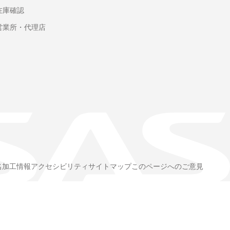
在庫確認
営業所・代理店
名加工情報
アクセシビリティ
サイトマップ
このページへのご意見