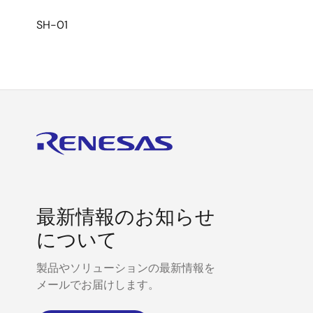
SH-01
最新情報のお知らせ
について
製品やソリューションの最新情報を
メールでお届けします。