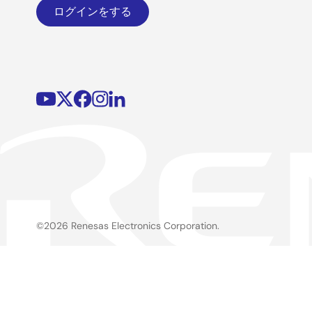
ログインをする
©2026 Renesas Electronics Corporation.