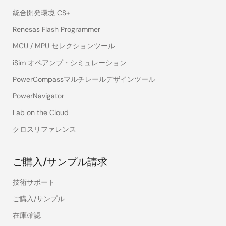
統合開発環境 CS+
Renesas Flash Programmer
MCU / MPU セレクションツール
iSim オペアンプ・シミュレーション
PowerCompassマルチレールデザインツール
PowerNavigator
Lab on the Cloud
クロスリファレンス
ご購入/サンプル請求
技術サポート
ご購入/サンプル
在庫確認