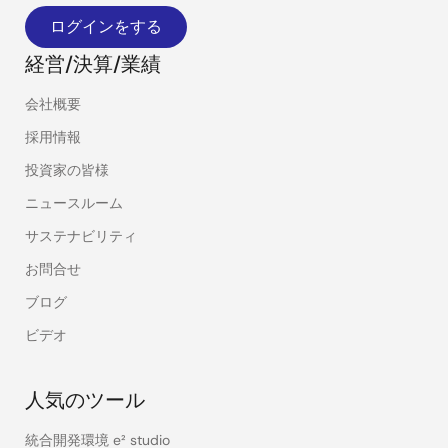
ログインをする
経営/決算/業績
会社概要
採用情報
投資家の皆様
ニュースルーム
サステナビリティ
お問合せ
ブログ
ビデオ
人気のツール
統合開発環境 e² studio