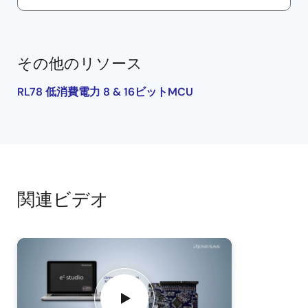
その他のリソース
RL78 低消費電力 8 & 16ビットMCU
関連ビデオ