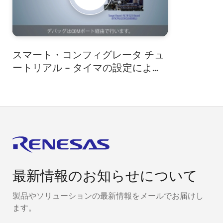
スマート・コンフィグレータ チュ
ートリアル - タイマの設定により
LED点滅するRL78プロジェクトの
作成手順
最新情報のお知らせについて
製品やソリューションの最新情報をメールでお届けし
ます。