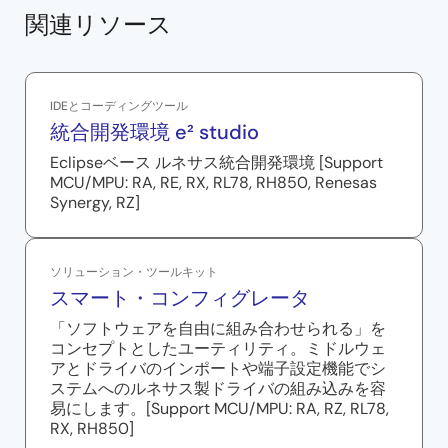
関連リソース
IDEとコーディングツール
統合開発環境 e² studio
Eclipseベース ルネサス統合開発環境 [Support
MCU/MPU: RA, RE, RX, RL78, RH850, Renesas
Synergy, RZ]
ソリューション・ツールキット
スマート・コンフィグレータ
「ソフトウェアを自由に組み合わせられる」を
コンセプトとしたユーティリティ。ミドルウェ
アとドライバのインポートや端子設定機能でシ
ステムへのルネサス製ドライバの組み込みを容
易にします。[Support MCU/MPU: RA, RZ, RL78,
RX, RH850]