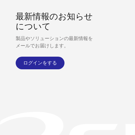
最新情報のお知らせ
について
製品やソリューションの最新情報を
メールでお届けします。
ログインをする