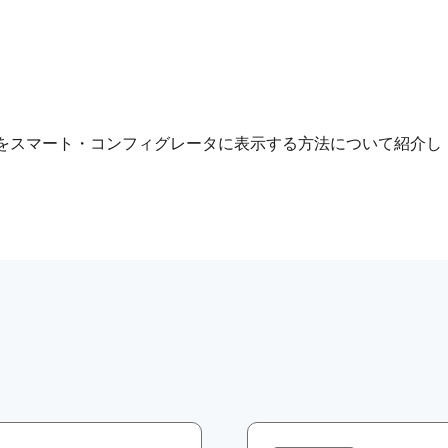
ルをスマート・コンフィグレータに表示する方法について紹介し