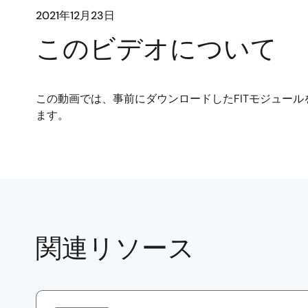
2021年12月23日
このビデオについて
この動画では、事前にダウンロードしたFITモジュー
ます。
関連リソース