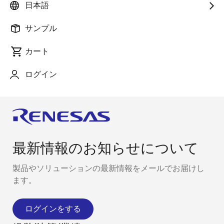
日本語
この動画では、
スマート・コンフィグレータ
を使用
し、プロジェクト間でコンポーネントの設定を簡単に
サンプル
移行する方法について紹介します。
カート
ログイン
最新情報のお知らせについて
製品やソリューションの最新情報をメールでお届けし
ます。
ログインをする