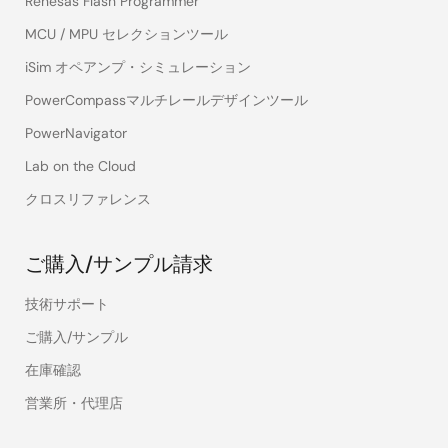
Renesas Flash Programmer
MCU / MPU セレクションツール
iSim オペアンプ・シミュレーション
PowerCompassマルチレールデザインツール
PowerNavigator
Lab on the Cloud
クロスリファレンス
ご購入/サンプル請求
技術サポート
ご購入/サンプル
在庫確認
営業所・代理店