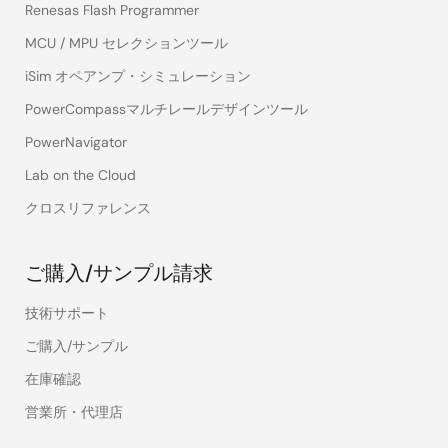
Renesas Flash Programmer
MCU / MPU セレクションツール
iSim オペアンプ・シミュレーション
PowerCompassマルチレールデザインツール
PowerNavigator
Lab on the Cloud
クロスリファレンス
ご購入/サンプル請求
技術サポート
ご購入/サンプル
在庫確認
営業所・代理店