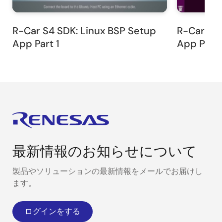
R-Car S4 SDK: Linux BSP Setup
R-Car S4 
App Part 1
App Part 
最新情報のお知らせについて
製品やソリューションの最新情報をメールでお届けし
ます。
ログインをする