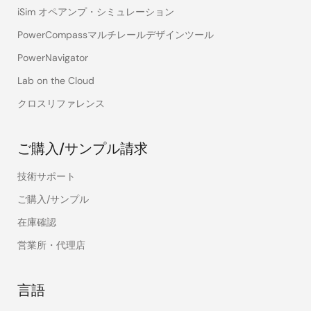
iSim オペアンプ・シミュレーション
PowerCompassマルチレールデザインツール
PowerNavigator
Lab on the Cloud
クロスリファレンス
ご購入/サンプル請求
技術サポート
ご購入/サンプル
在庫確認
営業所・代理店
言語