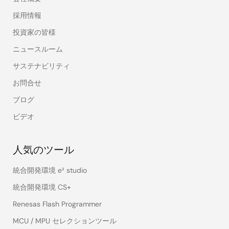
採用情報
投資家の皆様
ニュースルーム
サステナビリティ
お問合せ
ブログ
ビデオ
人気のツール
統合開発環境 e² studio
統合開発環境 CS+
Renesas Flash Programmer
MCU / MPU セレクションツール