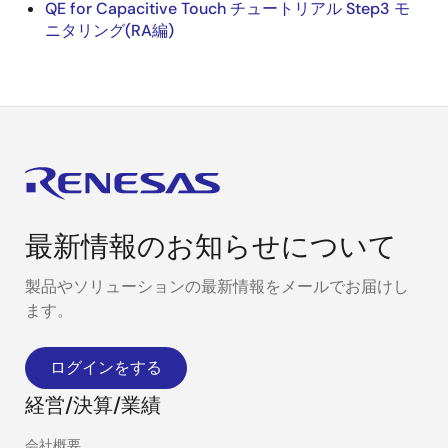
QE for Capacitive Touch チュートリアル Step3 モ
ニタリング(RA編)
最新情報のお知らせについて
製品やソリューションの最新情報をメールでお届けし
ます。
ログインをする
経営/決算/業績
会社概要