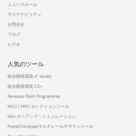
ニュースルーム
サステナビリティ
お問合せ
ブログ
ビデオ
人気のツール
統合開発環境 e² studio
統合開発環境 CS+
Renesas Flash Programmer
MCU / MPU セレクションツール
iSim オペアンプ・シミュレーション
PowerCompassマルチレールデザインツール