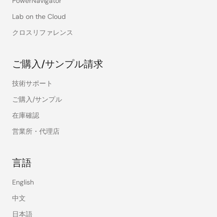
PowerNavigator
Lab on the Cloud
クロスリファレンス
ご購入/サンプル請求
技術サポート
ご購入/サンプル
在庫確認
営業所・代理店
言語
English
中文
日本語