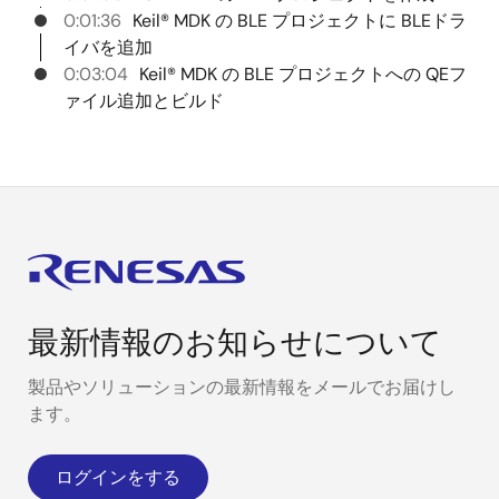
0:01:36
Keil® MDK の BLE プロジェクトに BLEドラ
イバを追加
0:03:04
Keil® MDK の BLE プロジェクトへの QEフ
ァイル追加とビルド
最新情報のお知らせについて
製品やソリューションの最新情報をメールでお届けし
ます。
ログインをする