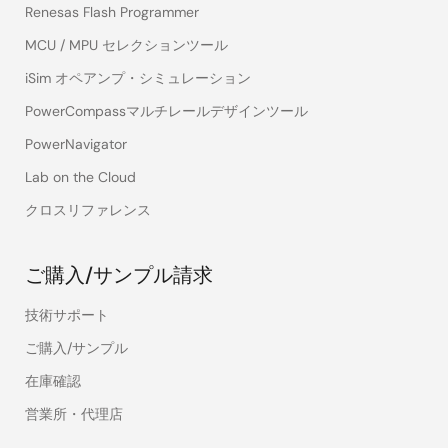
Renesas Flash Programmer
MCU / MPU セレクションツール
iSim オペアンプ・シミュレーション
PowerCompassマルチレールデザインツール
PowerNavigator
Lab on the Cloud
クロスリファレンス
ご購入/サンプル請求
技術サポート
ご購入/サンプル
在庫確認
営業所・代理店