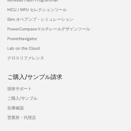
Renesas Flash Programmer
MCU / MPU セレクションツール
iSim オペアンプ・シミュレーション
PowerCompassマルチレールデザインツール
PowerNavigator
Lab on the Cloud
クロスリファレンス
ご購入/サンプル請求
技術サポート
ご購入/サンプル
在庫確認
営業所・代理店