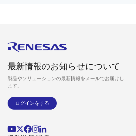
最新情報のお知らせについて
製品やソリューションの最新情報をメールでお届けし
ます。
ログインをする