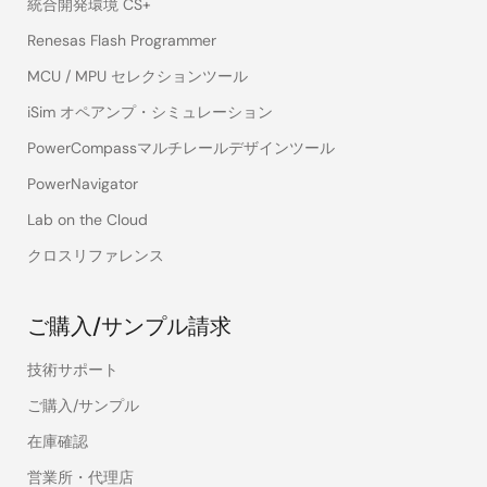
統合開発環境 CS+
Renesas Flash Programmer
MCU / MPU セレクションツール
iSim オペアンプ・シミュレーション
PowerCompassマルチレールデザインツール
PowerNavigator
Lab on the Cloud
クロスリファレンス
ご購入/サンプル請求
技術サポート
ご購入/サンプル
在庫確認
営業所・代理店