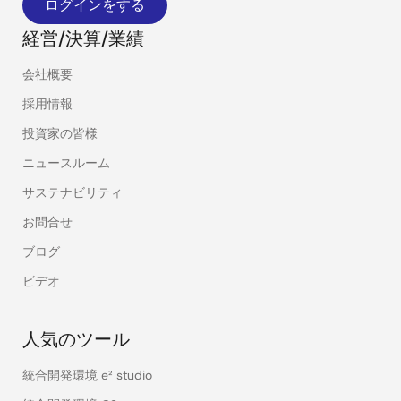
ログインをする
経営/決算/業績
会社概要
採用情報
投資家の皆様
ニュースルーム
サステナビリティ
お問合せ
ブログ
ビデオ
人気のツール
統合開発環境 e² studio