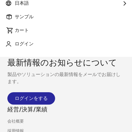
日本語
サンプル
カート
ログイン
最新情報のお知らせについて
製品やソリューションの最新情報をメールでお届けし
ます。
ログインをする
経営/決算/業績
会社概要
採用情報