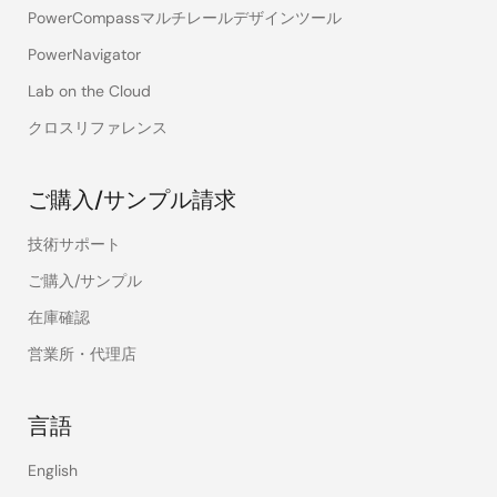
PowerCompassマルチレールデザインツール
PowerNavigator
Lab on the Cloud
クロスリファレンス
ご購入/サンプル請求
技術サポート
ご購入/サンプル
在庫確認
営業所・代理店
言語
English