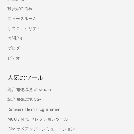
投資家の皆様
ニュースルーム
サステナビリティ
お問合せ
ブログ
ビデオ
人気のツール
統合開発環境 e² studio
統合開発環境 CS+
Renesas Flash Programmer
MCU / MPU セレクションツール
iSim オペアンプ・シミュレーション