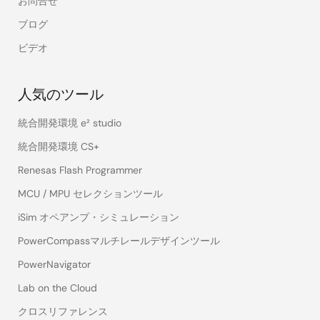
お問合せ
ブログ
ビデオ
人気のツール
統合開発環境 e² studio
統合開発環境 CS+
Renesas Flash Programmer
MCU / MPU セレクションツール
iSim オペアンプ・シミュレーション
PowerCompassマルチレールデザインツール
PowerNavigator
Lab on the Cloud
クロスリファレンス