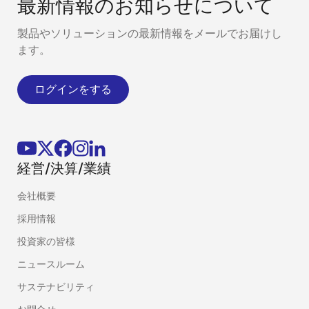
最新情報のお知らせについて
製品やソリューションの最新情報をメールでお届けし
ます。
ログインをする
経営/決算/業績
会社概要
採用情報
投資家の皆様
ニュースルーム
サステナビリティ