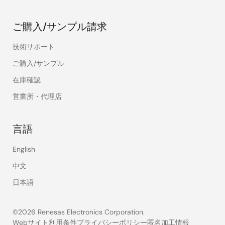
ご購入/サンプル請求
技術サポート
ご購入/サンプル
在庫確認
営業所・代理店
言語
English
中文
日本語
©2026 Renesas Electronics Corporation.
Webサイト利用条件
プライバシーポリシー
匿名加工情報