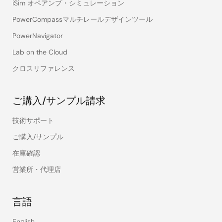
iSim オペアンプ・シミュレーション
PowerCompassマルチレールデザインツール
PowerNavigator
Lab on the Cloud
クロスリファレンス
ご購入/サンプル請求
技術サポート
ご購入/サンプル
在庫確認
営業所・代理店
言語
English