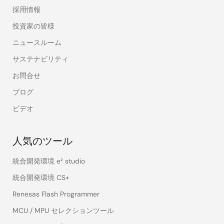
採用情報
投資家の皆様
ニュースルーム
サステナビリティ
お問合せ
ブログ
ビデオ
人気のツール
統合開発環境 e² studio
統合開発環境 CS+
Renesas Flash Programmer
MCU / MPU セレクションツール