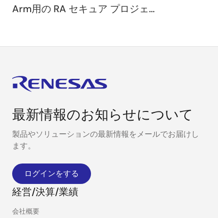
Arm用の RA セキュア プロジェク
トの生成
最新情報のお知らせについて
製品やソリューションの最新情報をメールでお届けし
ます。
ログインをする
経営/決算/業績
会社概要