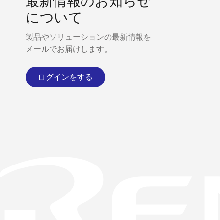
最新情報のお知らせ
について
製品やソリューションの最新情報を
メールでお届けします。
ログインをする