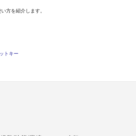
な使い方を紹介します。
トカットキー