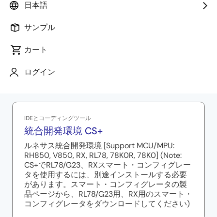
紹介します。
日本語
サンプル
カート
ログイン
関連リソース
IDEとコーディングツール
統合開発環境 CS+
ルネサス統合開発環境 [Support MCU/MPU:
RH850, V850, RX, RL78, 78K0R, 78K0] (Note:
CS+でRL78/G23、RXスマート・コンフィグレー
タを使用するには、別途インストールする必要
があります。スマート・コンフィグレータの製
品ページから、RL78/G23用、RX用のスマート・
コンフィグレータをダウンロードしてください)