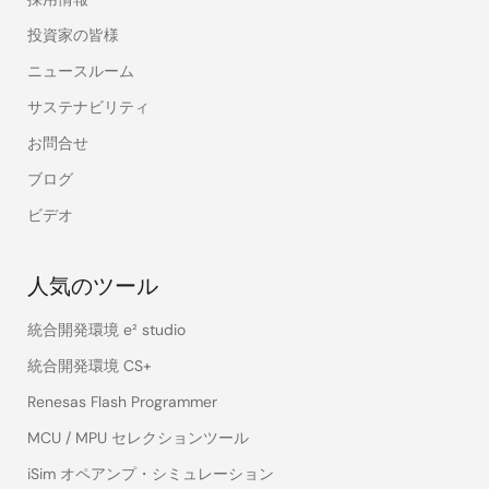
投資家の皆様
ニュースルーム
サステナビリティ
お問合せ
ブログ
ビデオ
人気のツール
統合開発環境 e² studio
統合開発環境 CS+
Renesas Flash Programmer
MCU / MPU セレクションツール
iSim オペアンプ・シミュレーション