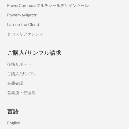
PowerCompassマルチレールデザインツール
PowerNavigator
Lab on the Cloud
クロスリファレンス
ご購入/サンプル請求
技術サポート
ご購入/サンプル
在庫確認
営業所・代理店
言語
English