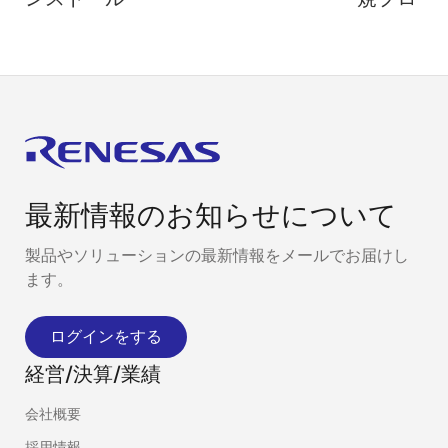
最新情報のお知らせについて
製品やソリューションの最新情報をメールでお届けし
ます。
ログインをする
経営/決算/業績
会社概要
採用情報