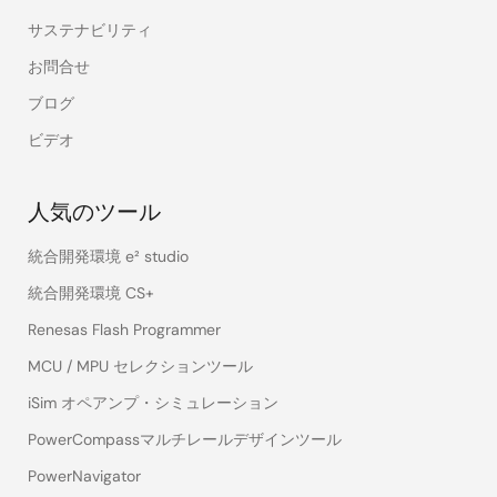
サステナビリティ
お問合せ
ブログ
ビデオ
人気のツール
統合開発環境 e² studio
統合開発環境 CS+
Renesas Flash Programmer
MCU / MPU セレクションツール
iSim オペアンプ・シミュレーション
PowerCompassマルチレールデザインツール
PowerNavigator