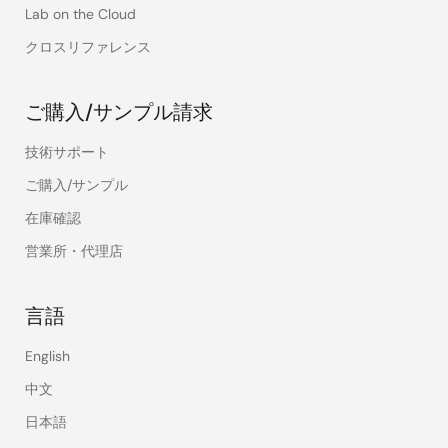
Lab on the Cloud
クロスリファレンス
ご購入/サンプル請求
技術サポート
ご購入/サンプル
在庫確認
営業所・代理店
言語
English
中文
日本語