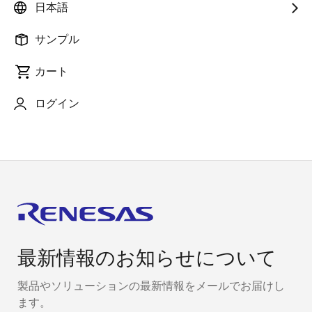
日本語
その他のリソース
サンプル
投資家の皆様へ（IR情報）
カート
ログイン
最新情報のお知らせについて
製品やソリューションの最新情報をメールでお届けし
ます。