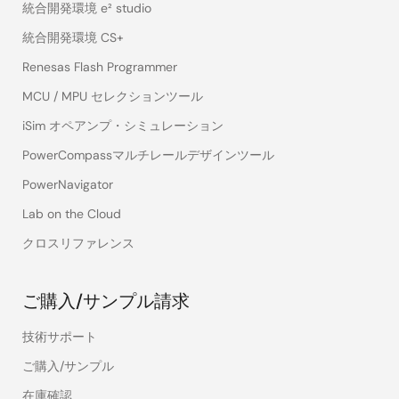
統合開発環境 e² studio
統合開発環境 CS+
Renesas Flash Programmer
MCU / MPU セレクションツール
iSim オペアンプ・シミュレーション
PowerCompassマルチレールデザインツール
PowerNavigator
Lab on the Cloud
クロスリファレンス
ご購入/サンプル請求
技術サポート
ご購入/サンプル
在庫確認