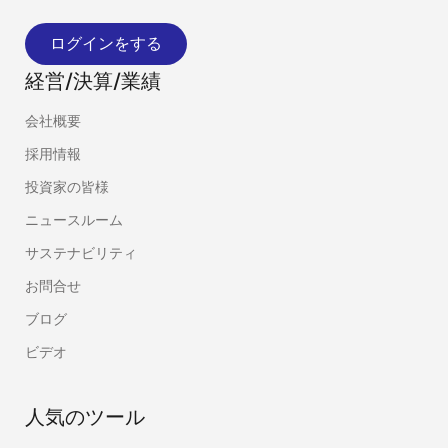
ログインをする
経営/決算/業績
会社概要
採用情報
投資家の皆様
ニュースルーム
サステナビリティ
お問合せ
ブログ
ビデオ
人気のツール