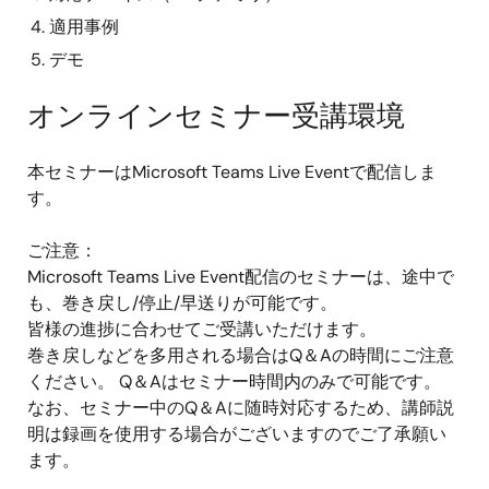
適用事例
デモ
オンラインセミナー受講環境
本セミナーはMicrosoft Teams Live Eventで配信しま
す。
ご注意：
Microsoft Teams Live Event配信のセミナーは、途中で
も、巻き戻し/停止/早送りが可能です。
皆様の進捗に合わせてご受講いただけます。
巻き戻しなどを多用される場合はQ＆Aの時間にご注意
ください。 Q＆Aはセミナー時間内のみで可能です。
なお、セミナー中のQ＆Aに随時対応するため、講師説
明は録画を使用する場合がございますのでご了承願い
ます。