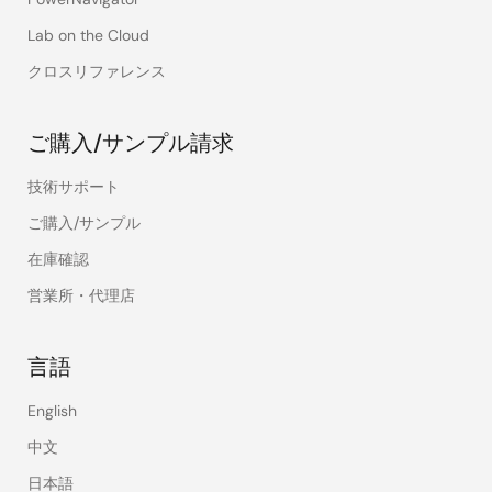
Lab on the Cloud
クロスリファレンス
ご購入/サンプル請求
技術サポート
ご購入/サンプル
在庫確認
営業所・代理店
言語
English
中文
日本語