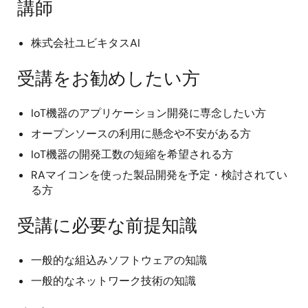
講師
株式会社ユビキタスAI
受講をお勧めしたい方
IoT機器のアプリケーション開発に専念したい方
オープンソースの利用に懸念や不安がある方
IoT機器の開発工数の短縮を希望される方
RAマイコンを使った製品開発を予定・検討されてい
る方
受講に必要な前提知識
一般的な組込みソフトウェアの知識
一般的なネットワーク技術の知識