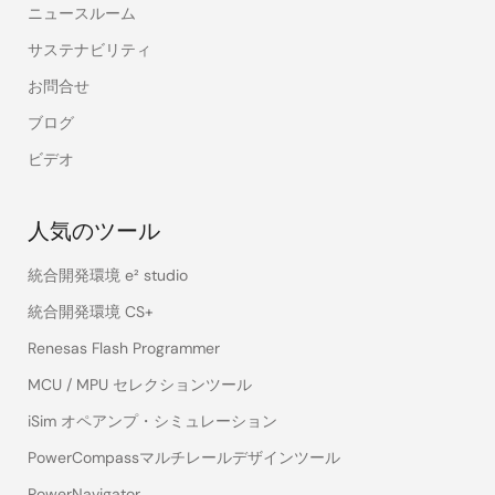
ニュースルーム
サステナビリティ
お問合せ
ブログ
ビデオ
人気のツール
統合開発環境 e² studio
統合開発環境 CS+
Renesas Flash Programmer
MCU / MPU セレクションツール
iSim オペアンプ・シミュレーション
PowerCompassマルチレールデザインツール
PowerNavigator