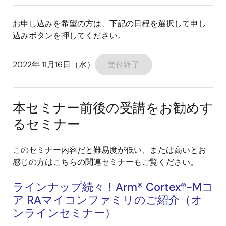
お申し込みを希望の方は、下記の日程を選択して申し
込みボタンを押してください。
2022年 11月16日（水）
受付終了
本セミナー前後の受講をお勧めす
るセミナー
このセミナー内容だと難易度が低い、または高いとお
感じの方はこちらの関連セミナーもご覧ください。
ラインナップ続々！Arm® Cortex®-Mコ
ア RAマイコンファミリのご紹介（オ
ンラインセミナー）