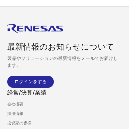
最新情報のお知らせについて
製品やソリューションの最新情報をメールでお届けし
ます。
ログインをする
経営/決算/業績
会社概要
採用情報
投資家の皆様