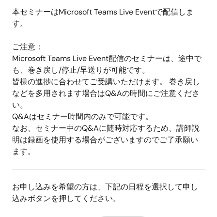
本セミナーはMicrosoft Teams Live Eventで配信しま
す。
ご注意：
Microsoft Teams Live Event配信のセミナーは、途中で
も、巻き戻し/停止/早送りが可能です。
皆様の進捗に合わせてご受講いただけます。 巻き戻し
などを多用されます場合はQ&Aの時間にご注意くださ
い。
Q&Aはセミナー時間内のみで可能です。
なお、セミナー中のQ&Aに随時対応するため、講師説
明は録画を使用する場合がございますのでご了承願い
ます。
お申し込みを希望の方は、下記の日程を選択して申し
込みボタンを押してください。