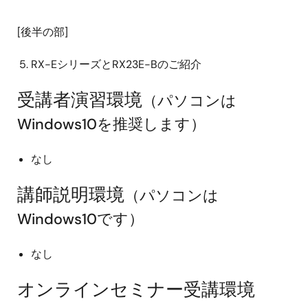
[後半の部]
RX-EシリーズとRX23E-Bのご紹介
受講者演習環境
（パソコンは
Windows10を推奨します）
なし
講師説明環境
（パソコンは
Windows10です）
なし
オンラインセミナー受講環境