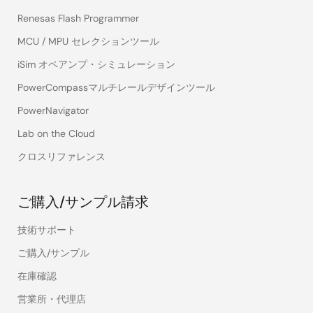
Renesas Flash Programmer
MCU / MPU セレクションツール
iSim オペアンプ・シミュレーション
PowerCompassマルチレールデザインツール
PowerNavigator
Lab on the Cloud
クロスリファレンス
ご購入/サンプル請求
技術サポート
ご購入/サンプル
在庫確認
営業所・代理店