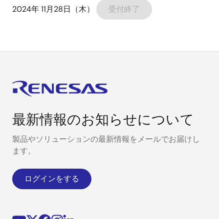
2024年 11月28日（木）
受付終了
最新情報のお知らせについて
製品やソリューションの最新情報をメールでお届けし
ます。
ログインをする