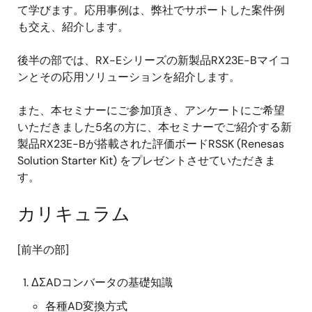
て学びます。応用事例は、弊社でサポートした案件例
も交え、紹介します。
後半の部では、RX-Eシリーズの新製品RX23E-Bマイコ
ンとその応用ソリューションを紹介します。
また、本セミナーにご参加頂き、アンケートにご希望
いただきました5名の方に、本セミナーでご紹介する新
製品RX23E-Bが搭載された評価ボードRSSK (Renesas
Solution Starter Kit) をプレゼントさせていただきま
す。
カリキュラム
[前半の部]
ΔΣADコンバータの基礎知識
各種AD変換方式