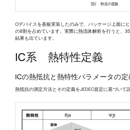
Oデバイスを基板実装したのみで、パッケージ上面に
の8割を占めています。実際に熱流体解析を行うと、35
結果も出ています。
IC系 熱特性定義
ICの熱抵抗と熱特性パラメータの定
熱抵抗の測定方法とその定義をJEDEC規定に基づいて