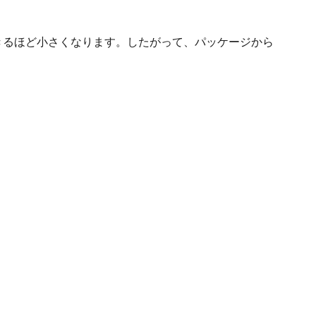
きるほど小さくなります。したがって、パッケージから