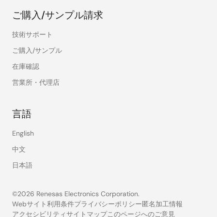
ご購入/サンプル請求
技術サポート
ご購入/サンプル
在庫確認
営業所・代理店
言語
English
中文
日本語
©2026 Renesas Electronics Corporation.
Webサイト利用条件
プライバシーポリシー
匿名加工情報
アクセシビリティ
サイトマップ
このページへのご意見