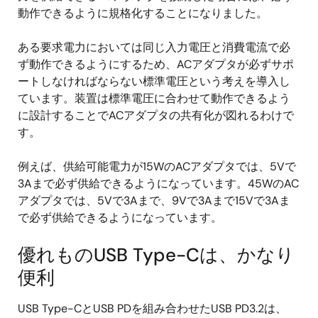
動作できるように規格化することになりました。
ある要求電力においては同じ入力電圧と消費電流で必
ず動作できるようにするため、ACアダプタが必ずサポ
ートしなければならない標準電圧という考えを導入し
ています。装置は標準電圧に合わせて動作できるよう
に設計することでACアダプタの共有化が図れるわけで
す。
例えば、供給可能電力が15WのACアダプタでは、5Vで
3Aまで必ず供給できるようになっています。45WのAC
アダプタでは、5Vで3Aまで、9Vで3Aまで15Vで3Aま
で必ず供給できるようになっています。
優れものUSB Type-Cは、かなり
便利
USB Type-CとUSB PDを組み合わせたUSB PD3.2は、