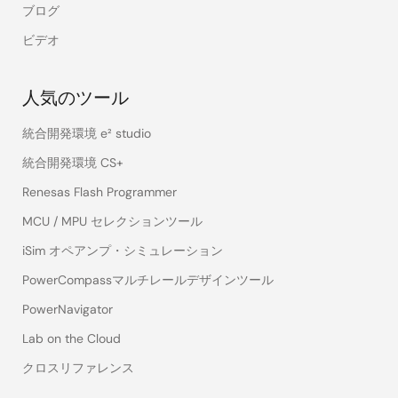
ブログ
ビデオ
人気のツール
統合開発環境 e² studio
統合開発環境 CS+
Renesas Flash Programmer
MCU / MPU セレクションツール
iSim オペアンプ・シミュレーション
PowerCompassマルチレールデザインツール
PowerNavigator
Lab on the Cloud
クロスリファレンス