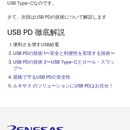
USB Type-Cなのです。
さて、次回はUSB PDの技術について解説します
USB PD 徹底解説
便利さを増すUSB給電
USB PDの技術 1〜安全と利便性を実現する技術〜
USB PDの技術 2〜USB Type-Cとロール・スワッ
プ〜
規格で守るUSB PDの安全性
ルネサス のソリューションにUSB PDはお任せ！