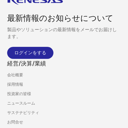
最新情報のお知らせについて
製品やソリューションの最新情報をメールでお届けし
ます。
ログインをする
経営/決算/業績
会社概要
採用情報
投資家の皆様
ニュースルーム
サステナビリティ
お問合せ