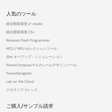
人気のツール
統合開発環境 e² studio
統合開発環境 CS+
Renesas Flash Programmer
MCU / MPU セレクションツール
iSim オペアンプ・シミュレーション
PowerCompassマルチレールデザインツール
PowerNavigator
Lab on the Cloud
クロスリファレンス
ご購入/サンプル請求