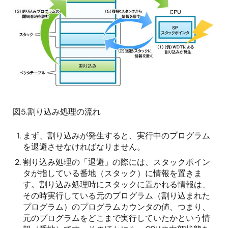
図5.割り込み処理の流れ
まず、割り込みが発生すると、実行中のプログラム
を退避させなければなりません。
割り込み処理の「退避」の際には、スタックポイン
タが指している番地（スタック）に情報を置きま
す。割り込み処理時にスタックに置かれる情報は、
その時実行している元のプログラム（割り込まれた
プログラム）のプログラムカウンタの値、つまり、
元のプログラムをどこまで実行していたかという情