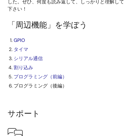
した。ぜひ、何度も読み返して、しっかりと理解して
下さい！
「周辺機能」を学ぼう
GPIO
タイマ
シリアル通信
割り込み
プログラミング（前編）
プログラミング（後編）
サポート