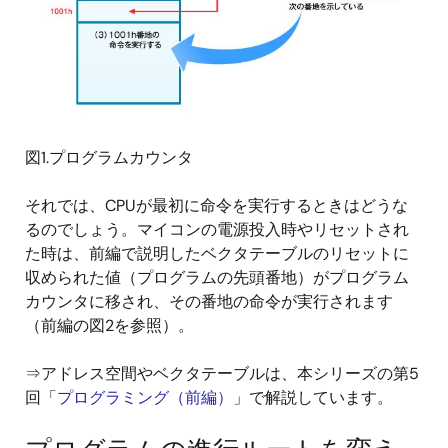
図1.プログラムカウンタ
それでは、CPUが最初に命令を実行するときはどうな
るのでしょう。マイコンの電源投入時やリセットされ
た時は、前編で説明したベクタテーブルのリセットに
収められた値（プログラムの先頭番地）がプログラム
カウンタに移され、その番地の命令が実行されます
（前編の図2を参照）。
⇒アドレス空間やベクタテーブルは、本シリーズの第5
回「
プログラミング（前編）
」で解説しています。