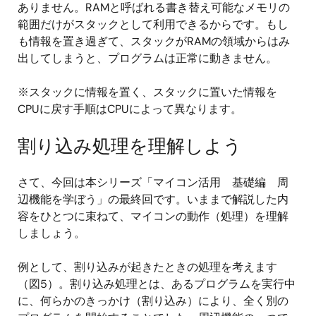
ありません。RAMと呼ばれる書き替え可能なメモリの
範囲だけがスタックとして利用できるからです。もし
も情報を置き過ぎて、スタックがRAMの領域からはみ
出してしまうと、プログラムは正常に動きません。
※スタックに情報を置く、スタックに置いた情報を
CPUに戻す手順はCPUによって異なります。
割り込み処理を理解しよう
さて、今回は本シリーズ「マイコン活用 基礎編 周
辺機能を学ぼう」の最終回です。いままで解説した内
容をひとつに束ねて、マイコンの動作（処理）を理解
しましょう。
例として、割り込みが起きたときの処理を考えます
（図5）。割り込み処理とは、あるプログラムを実行中
に、何らかのきっかけ（割り込み）により、全く別の