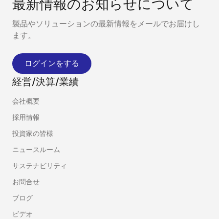
最新情報のお知らせについて
製品やソリューションの最新情報をメールでお届けし
ます。
ログインをする
経営/決算/業績
会社概要
採用情報
投資家の皆様
ニュースルーム
サステナビリティ
お問合せ
ブログ
ビデオ