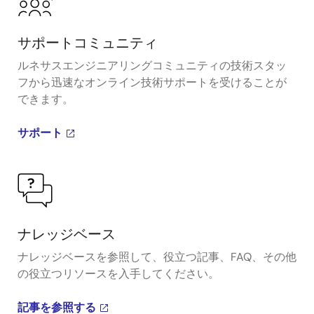
サポートコミュニティ
ルネサスエンジニアリングコミュニティの技術スタッ
フから迅速なオンライン技術サポートを受けることが
できます。
サポート
ナレッジベース
ナレッジベースを参照して、役立つ記事、FAQ、その他
の役立つリソースを入手してください。
記事を参照する