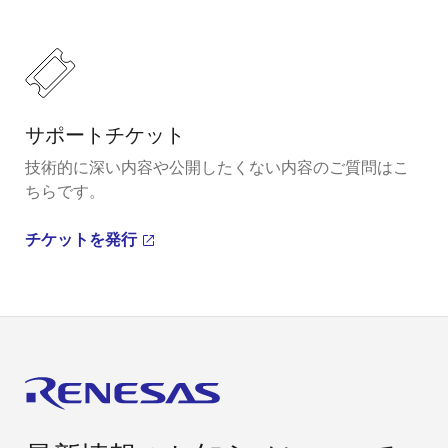
サポートチケット
技術的に深い内容や公開したくない内容のご質問はこ
ちらです。
チケットを発行