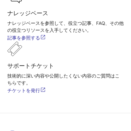
ナレッジベース
ナレッジベースを参照して、役立つ記事、FAQ、その他
の役立つリソースを入手してください。
記事を参照する
サポートチケット
技術的に深い内容や公開したくない内容のご質問はこ
ちらです。
チケットを発行