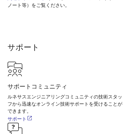
ノート等）をご覧ください。
サポート
サポートコミュニティ
ルネサスエンジニアリングコミュニティの技術スタッ
フから迅速なオンライン技術サポートを受けることが
できます。
サポート