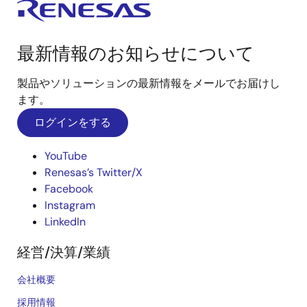
最新情報のお知らせについて
製品やソリューションの最新情報をメールでお届けし
ます。
ログインをする
YouTube
Renesas’s Twitter/X
Facebook
Instagram
LinkedIn
経営/決算/業績
会社概要
採用情報