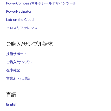
PowerCompassマルチレールデザインツール
PowerNavigator
Lab on the Cloud
クロスリファレンス
ご購入/サンプル請求
技術サポート
ご購入/サンプル
在庫確認
営業所・代理店
言語
English