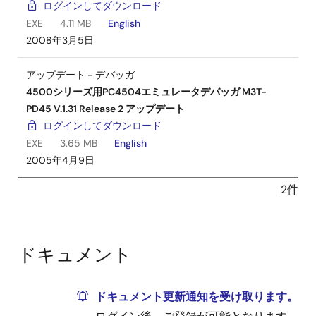
ログインしてダウンロード
EXE
4.11 MB
English
2008年3月5日
アップデート－デバッガ
4500シリーズ用PC4504エミュレータデバッガ M3T-
PD45 V.1.31 Release 2 アップデート
ログインしてダウンロード
EXE
3.65 MB
English
2005年4月9日
2件
ドキュメント
ドキュメント更新通知を受け取ります。