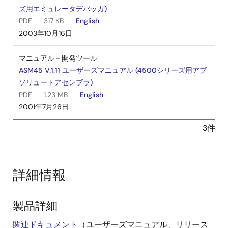
ズ用エミュレータデバッガ)
PDF
317 KB
English
2003年10月16日
マニュアル－開発ツール
ASM45 V.1.11 ユーザーズマニュアル (4500シリーズ用アブ
ソリュートアセンブラ)
PDF
1.23 MB
English
2001年7月26日
3件
詳細情報
製品詳細
関連ドキュメント
（ユーザーズマニュアル、リリース