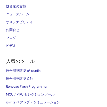
投資家の皆様
ニュースルーム
サステナビリティ
お問合せ
ブログ
ビデオ
人気のツール
統合開発環境 e² studio
統合開発環境 CS+
Renesas Flash Programmer
MCU / MPU セレクションツール
iSim オペアンプ・シミュレーション