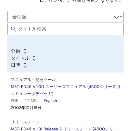
ログイン後、ご登録が可能となります。
分類
タイトル
日時
マニュアル－開発ツール
M3T-PD45 V.1.00 ユーザーズマニュアル (4500シリーズ用
エミュレータデバッガ)
PDF
1.11 MB
English
2003年10月16日
リリースノート
M3T-PD45 V.1.31 Release 2 リリースノート (4500シリー