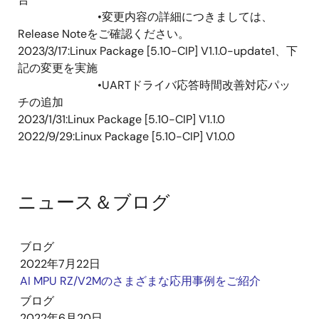
•変更内容の詳細につきましては、
Release Noteをご確認ください。
2023/3/17:Linux Package [5.10-CIP] V1.1.0-update1、下
記の変更を実施
•UARTドライバ応答時間改善対応パッ
チの追加
2023/1/31:Linux Package [5.10-CIP] V1.1.0
2022/9/29:Linux Package [5.10-CIP] V1.0.0
ニュース＆ブログ
ブログ
2022年7月22日
AI MPU RZ/V2Mのさまざまな応用事例をご紹介
ブログ
2022年6月20日