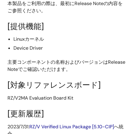
本製品をご利用の際は、最初にRelease Noteの内容を
ご参照ください。
[提供機能]
Linuxカーネル
Device Driver
主要コンポーネントの名称およびバージョンはRelease
Noteでご確認いただけます。
[対象リファレンスボード]
RZ/V2MA Evaluation Board Kit
[更新履歴]
2023/7/31:
RZ/V Verified Linux Package [5.10-CIP]
へ統
合