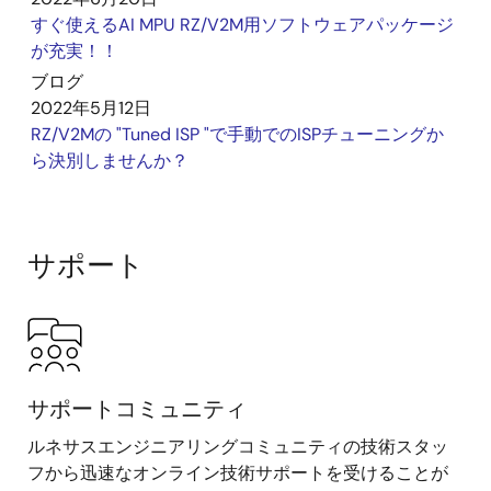
すぐ使えるAI MPU RZ/V2M用ソフトウェアパッケージ
が充実！！
ブログ
2022年5月12日
RZ/V2Mの "Tuned ISP "で手動でのISPチューニングか
ら決別しませんか？
サポート
サポートコミュニティ
ルネサスエンジニアリングコミュニティの技術スタッ
フから迅速なオンライン技術サポートを受けることが