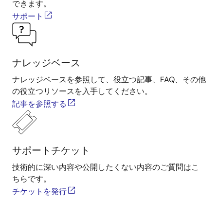
できます。
サポート
ナレッジベース
ナレッジベースを参照して、役立つ記事、FAQ、その他
の役立つリソースを入手してください。
記事を参照する
サポートチケット
技術的に深い内容や公開したくない内容のご質問はこ
ちらです。
チケットを発行