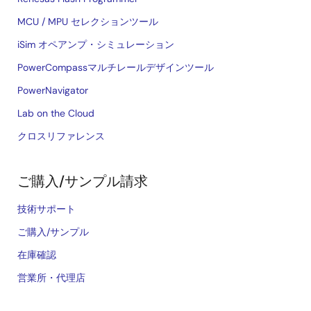
MCU / MPU セレクションツール
iSim オペアンプ・シミュレーション
PowerCompassマルチレールデザインツール
PowerNavigator
Lab on the Cloud
クロスリファレンス
ご購入/サンプル請求
技術サポート
ご購入/サンプル
在庫確認
営業所・代理店