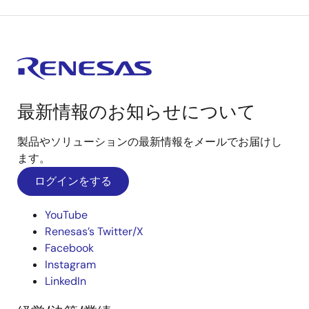
最新情報のお知らせについて
製品やソリューションの最新情報をメールでお届けし
ます。
ログインをする
YouTube
Renesas’s Twitter/X
Facebook
Instagram
LinkedIn