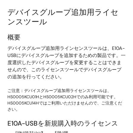
デバイスグループ追加用ライセ
ンスツール
概要
デバイスグループ追加用ラインセンスツールは、E10A-
USBにデバイスグループを追加するための製品です。一
度選択したデバイスグループを変更することはできま
せんので、このライセンスツールでデバイスグループ
の追加を行ってください。
ご注意：デバイスグループ追加用ライセンスツールは、
HS0005KCU01HとHS0005KCU02Hでのみ利用可能です。
HS0005KCU14Hではご利用いただけませんので、ご注意くだ
さい。
E10A-USBを新規購入時のライセンス