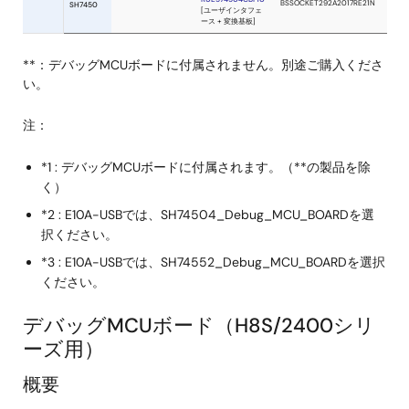
**：デバッグMCUボードに付属されません。別途ご購入くださ
い。
注：
*1 : デバッグMCUボードに付属されます。（**の製品を除
く）
*2 : E10A-USBでは、SH74504_Debug_MCU_BOARDを選
択ください。
*3 : E10A-USBでは、SH74552_Debug_MCU_BOARDを選択
ください。
デバッグMCUボード（H8S/2400シリ
ーズ用）
概要