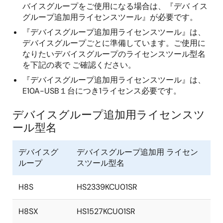
バイスグループをご使用になる場合は、『デバ イス
グループ追加用ライセンスツール』が必要です。
『デバイスグループ追加用ライセンスツール』は、
デバイスグループごとに準備しています。ご使用に
なりたいデバイスグループのライセンスツール型名
を下記の表で ご確認ください。
『デバイスグループ追加用ライセンスツール』は、
E10A-USB１台につき1ライセンス必要です。
デバイスグループ追加用ライセンスツ
ール型名
デバイスグ
デバイスグループ追加用 ライセン
ループ
スツール型名
H8S
HS2339KCU01SR
H8SX
HS1527KCU01SR