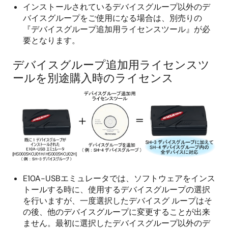
インストールされているデバイスグループ以外のデ
バイスグループをご使用になる場合は、別売りの
『デバイスグループ追加用ライセンスツール』が必
要となります。
デバイスグループ追加用ライセンスツ
ールを別途購入時のライセンス
E10A-USBエミュレータでは、ソフトウェアをインス
トールする時に、使用するデバイスグループの選択
を行いますが、一度選択したデバイスグ ループはそ
の後、他のデバイスグループに変更することが出来
ません。最初に選択したデバイスグループ以外のデ