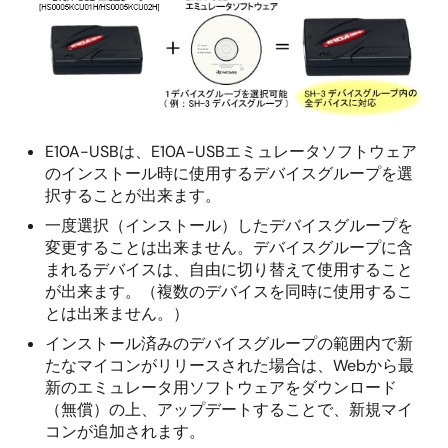
E10A-USBは、E10A-USBエミュレータソフトウェア
のインストール時に使用するデバイスグループを選
択することが出来ます。
一度選択（インストール）したデバイスグループを
変更することは出来ません。デバイスグループに含
まれるデバイスは、自由に切り替えて使用すること
が出来ます。（複数のデバイスを同時に使用するこ
とは出来ません。）
インストール済みのデバイスグループの範囲内で新
たなマイコンがリリースされた場合は、Webから最
新のエミュレータ用ソフトウェアをダウンロード
（無償）の上、アップデートすることで、新規マイ
コンが追加されます。