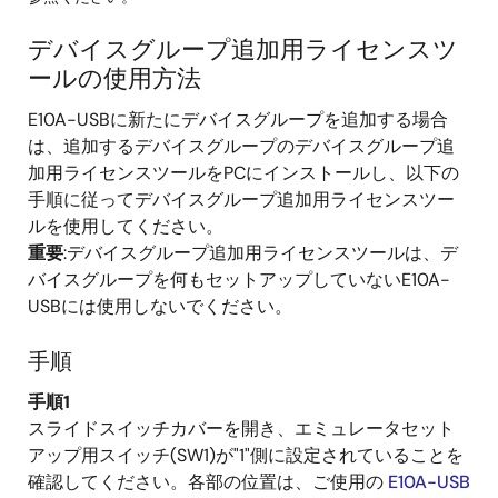
デバイスグループ追加用ライセンスツ
ールの使用方法
E10A-USBに新たにデバイスグループを追加する場合
は、追加するデバイスグループのデバイスグループ追
加用ライセンスツールをPCにインストールし、以下の
手順に従ってデバイスグループ追加用ライセンスツー
ルを使用してください。
重要
:デバイスグループ追加用ライセンスツールは、デ
バイスグループを何もセットアップしていないE10A-
USBには使用しないでください。
手順
手順1
スライドスイッチカバーを開き、エミュレータセット
アップ用スイッチ(SW1)が"1"側に設定されていることを
確認してください。各部の位置は、ご使用の
E10A-USB