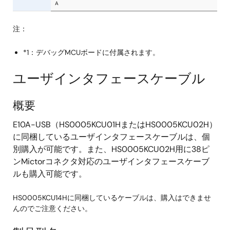
注：
*1：デバッグMCUボードに付属されます。
ユーザインタフェースケーブル
概要
E10A-USB（HS0005KCU01HまたはHS0005KCU02H）
に同梱しているユーザインタフェースケーブルは、個
別購入が可能です。また、HS0005KCU02H用に38ピ
ンMictorコネクタ対応のユーザインタフェースケーブ
ルも購入可能です。
HS0005KCU14Hに同梱しているケーブルは、購入はできませ
んのでご注意ください。