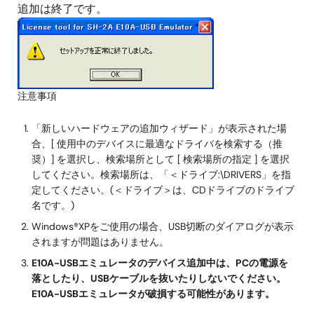
追加は終了です。
注意事項
「新しいハードウェアの追加ウィザード」が表示された場
合、[ 使用中のデバイスに最適なドライバを検索する（推
奨）] を選択し、検索場所として [ 検索場所の指定 ] を選択
してください。検索場所は、「＜ドライブ:\DRIVERS」を指
定してください。(＜ドライブ＞は、CDドライブのドライブ
名です。)
Windows®XPをご使用の場合、USB切断のダイアログが表示
されますが問題はありません。
E10A-USBエミュレータのデバイス追加中は、PCの電源を
落としたり、USBケーブルを抜いたりしないでください。
E10A-USBエミュレータが破損する可能性があります。