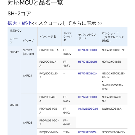
対応MCUと品名一覧
SH-2コア
拡大・縮小
<< スクロールしてさらに表示 >>