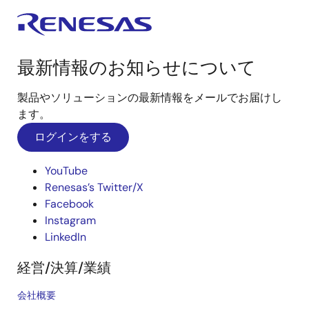
最新情報のお知らせについて
製品やソリューションの最新情報をメールでお届けし
ます。
ログインをする
YouTube
Renesas’s Twitter/X
Facebook
Instagram
LinkedIn
経営/決算/業績
会社概要