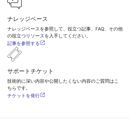
ナレッジベース
ナレッジベースを参照して、役立つ記事、FAQ、その他
の役立つリソースを入手してください。
記事を参照する
サポートチケット
技術的に深い内容や公開したくない内容のご質問はこ
ちらです。
チケットを発行