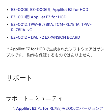
EZ-0005, EZ-0006用 Applilet EZ for HCD
EZ-0011用 Applilet EZ for HCD
EZ-0012, TPW-RL78I1A, TCM-RL78I1A, TPW-
RL78I1A-xC
EZ-0012 + DALI-2 EXPANSION BOARD
＊Applilet EZ for HCDで生成されたソフトウェアはサン
プルです。 動作を保証するものではありません。
サポート
サポートコミュニティ
Applilet
EZ
PL
for
RL78がV2.00Jにバージョンア