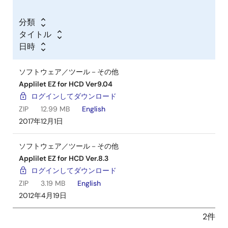
分類
タイトル
日時
ソフトウェア／ツール－その他
Applilet EZ for HCD Ver9.04
ログインしてダウンロード
ZIP
12.99 MB
English
2017年12月1日
ソフトウェア／ツール－その他
Applilet EZ for HCD Ver.8.3
ログインしてダウンロード
ZIP
3.19 MB
English
2012年4月19日
2件