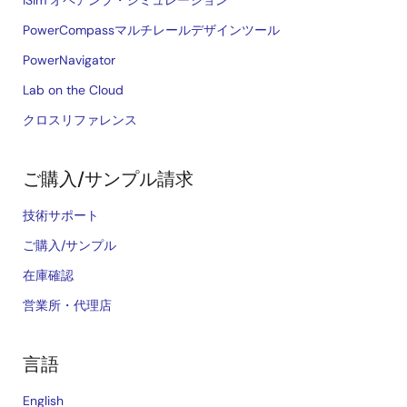
iSim オペアンプ・シミュレーション
PowerCompassマルチレールデザインツール
PowerNavigator
Lab on the Cloud
クロスリファレンス
ご購入/サンプル請求
技術サポート
ご購入/サンプル
在庫確認
営業所・代理店
言語
English