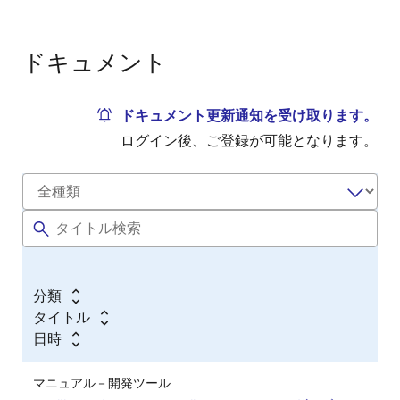
ドキュメント
ドキュメント更新通知を受け取ります。
ログイン後、ご登録が可能となります。
分類
タイトル
日時
マニュアル－開発ツール