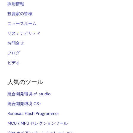
採用情報
投資家の皆様
ニュースルーム
サステナビリティ
お問合せ
ブログ
ビデオ
人気のツール
統合開発環境 e² studio
統合開発環境 CS+
Renesas Flash Programmer
MCU / MPU セレクションツール