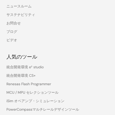
ニュースルーム
サステナビリティ
お問合せ
ブログ
ビデオ
人気のツール
統合開発環境 e² studio
統合開発環境 CS+
Renesas Flash Programmer
MCU / MPU セレクションツール
iSim オペアンプ・シミュレーション
PowerCompassマルチレールデザインツール