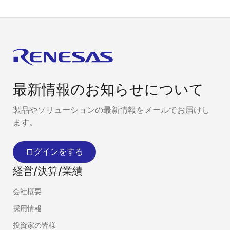
最新情報のお知らせについて
製品やソリューションの最新情報をメールでお届けし
ます。
ログインをする
経営/決算/業績
会社概要
採用情報
投資家の皆様