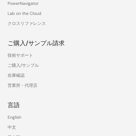
PowerNavigator
Lab on the Cloud
クロスリファレンス
ご購入/サンプル請求
技術サポート
ご購入/サンプル
在庫確認
営業所・代理店
言語
English
中文