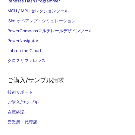
Renesas Flash Programmer
MCU / MPU セレクションツール
iSim オペアンプ・シミュレーション
PowerCompassマルチレールデザインツール
PowerNavigator
Lab on the Cloud
クロスリファレンス
ご購入/サンプル請求
技術サポート
ご購入/サンプル
在庫確認
営業所・代理店