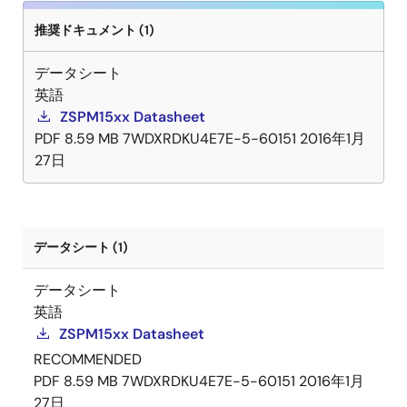
推奨ドキュメント (1)
データシート
英語
ZSPM15xx Datasheet
PDF
8.59 MB
7WDXRDKU4E7E-5-60151
2016年1月
27日
データシート (1)
データシート
英語
ZSPM15xx Datasheet
RECOMMENDED
PDF
8.59 MB
7WDXRDKU4E7E-5-60151
2016年1月
27日