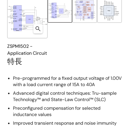
ZSPM1502 -
Application Circuit
特長
Pre-programmed for a fixed output voltage of 1.00V
with a load current range of 15A to 40A
Advanced digital control techniques: Tru-sample
Technology™ and State-Law Control™ (SLC)
Preconfigured compensation for selected
inductance values
Improved transient response and noise immunity