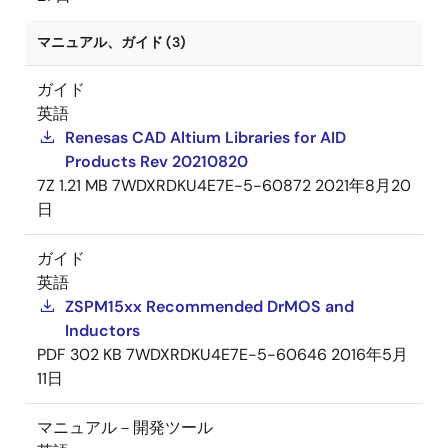
マニュアル、ガイド (3)
ガイド
英語
Renesas CAD Altium Libraries for AID
Products Rev 20210820
7Z
1.21 MB
7WDXRDKU4E7E-5-60872
2021年8月20
日
ガイド
英語
ZSPM15xx Recommended DrMOS and
Inductors
PDF
302 KB
7WDXRDKU4E7E-5-60646
2016年5月
11日
マニュアル－開発ツール