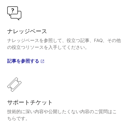
ナレッジベース
ナレッジベースを参照して、役立つ記事、FAQ、その他
の役立つリソースを入手してください。
記事を参照する
サポートチケット
技術的に深い内容や公開したくない内容のご質問はこ
ちらです。