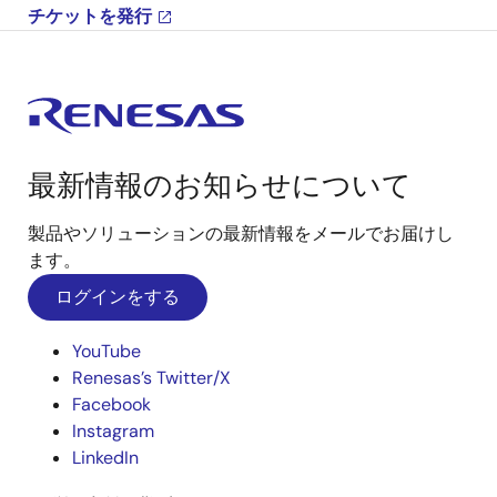
チケットを発行
最新情報のお知らせについて
製品やソリューションの最新情報をメールでお届けし
ます。
ログインをする
YouTube
Renesas’s Twitter/X
Facebook
Instagram
LinkedIn