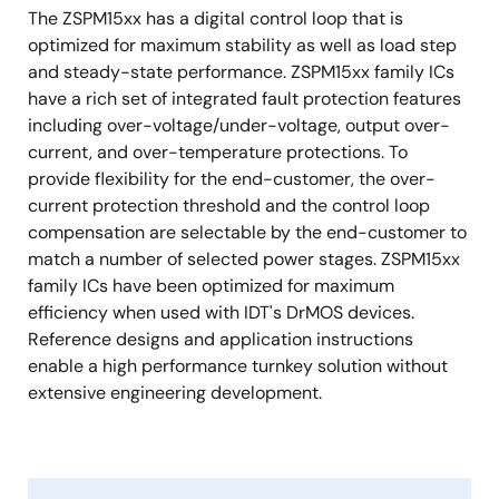
The ZSPM15xx has a digital control loop that is
optimized for maximum stability as well as load step
and steady-state performance. ZSPM15xx family ICs
have a rich set of integrated fault protection features
including over-voltage/under-voltage, output over-
current, and over-temperature protections. To
provide flexibility for the end-customer, the over-
current protection threshold and the control loop
compensation are selectable by the end-customer to
match a number of selected power stages. ZSPM15xx
family ICs have been optimized for maximum
efficiency when used with IDT's DrMOS devices.
Reference designs and application instructions
enable a high performance turnkey solution without
extensive engineering development.