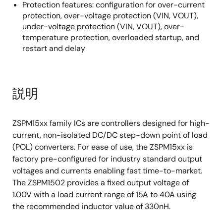
Protection features: configuration for over-current
protection, over-voltage protection (VIN, VOUT),
under-voltage protection (VIN, VOUT), over-
temperature protection, overloaded startup, and
restart and delay
説明
ZSPM15xx family ICs are controllers designed for high-
current, non-isolated DC/DC step-down point of load
(POL) converters. For ease of use, the ZSPM15xx is
factory pre-configured for industry standard output
voltages and currents enabling fast time-to-market.
The ZSPM1502 provides a fixed output voltage of
1.00V with a load current range of 15A to 40A using
the recommended inductor value of 330nH.