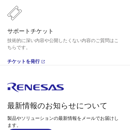
サポートチケット
技術的に深い内容や公開したくない内容のご質問はこ
ちらです。
チケットを発行
最新情報のお知らせについて
製品やソリューションの最新情報をメールでお届けし
ます。