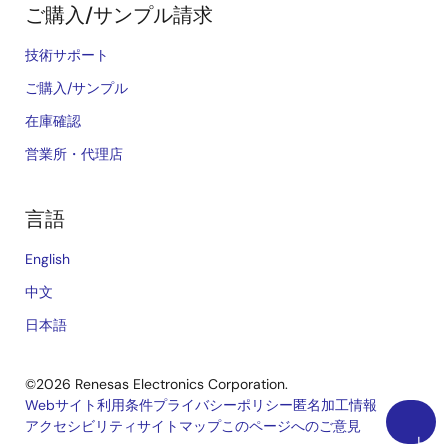
ご購入/サンプル請求
技術サポート
ご購入/サンプル
在庫確認
営業所・代理店
言語
English
中文
日本語
©2026 Renesas Electronics Corporation.
Webサイト利用条件
プライバシーポリシー
匿名加工情報
アクセシビリティ
サイトマップ
このページへのご意見
Legal
上