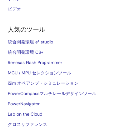
ビデオ
人気のツール
統合開発環境 e² studio
統合開発環境 CS+
Renesas Flash Programmer
MCU / MPU セレクションツール
iSim オペアンプ・シミュレーション
PowerCompassマルチレールデザインツール
PowerNavigator
Lab on the Cloud
クロスリファレンス