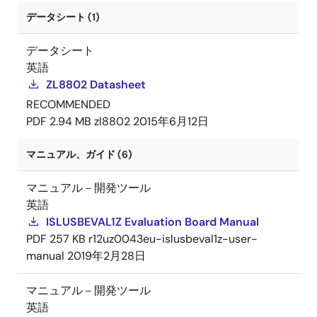
データシート (1)
データシート
英語
ZL8802 Datasheet
RECOMMENDED
PDF
2.94 MB
zl8802
2015年6月12日
マニュアル、ガイド (6)
マニュアル－開発ツール
英語
ISLUSBEVAL1Z Evaluation Board Manual
PDF
257 KB
r12uz0043eu-islusbeval1z-user-
manual
2019年2月28日
マニュアル－開発ツール
英語