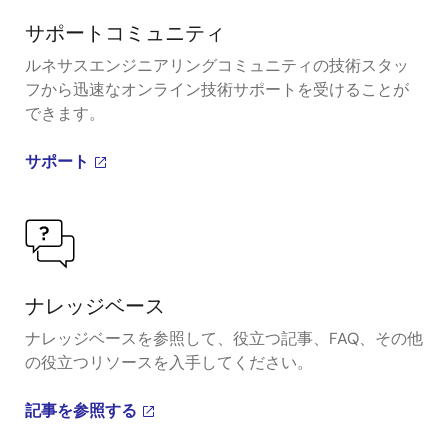
サポートコミュニティ
ルネサスエンジニアリングコミュニティの技術スタッ
フから迅速なオンライン技術サポートを受けることが
できます。
サポート
ナレッジベース
ナレッジベースを参照して、役立つ記事、FAQ、その他
の役立つリソースを入手してください。
記事を参照する