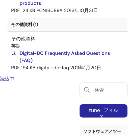
products
PDF
124 KB
PCN16089A
2016年10月31日
その他資料 (1)
その他資料
英語
Digital-DC Frequently Asked Questions
(FAQ)
PDF
194 KB
digital-dc-faq
2011年1月20日
読込中
tune
フィル
ター
ソフトウェア／ツー