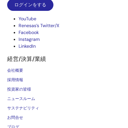
ログインをする
YouTube
Renesas’s Twitter/X
Facebook
Instagram
LinkedIn
経営/決算/業績
会社概要
採用情報
投資家の皆様
ニュースルーム
サステナビリティ
お問合せ
ブログ