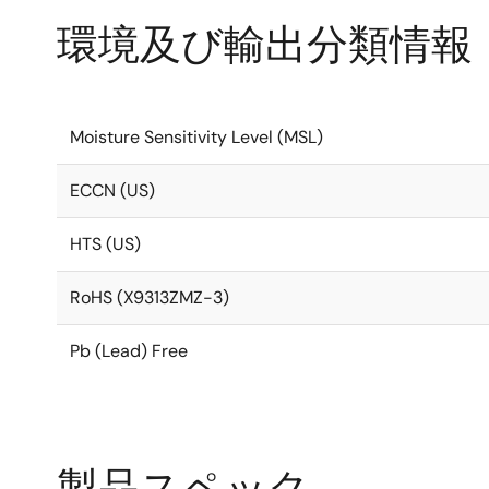
環境及び輸出分類情報
Moisture Sensitivity Level (MSL)
ECCN (US)
HTS (US)
RoHS (X9313ZMZ-3)
Pb (Lead) Free
製品スペック