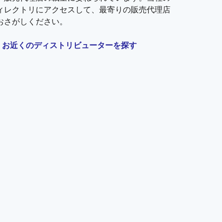
ィレクトリにアクセスして、最寄りの販売代理店
おさがしください。
お近くのディストリビューターを探す