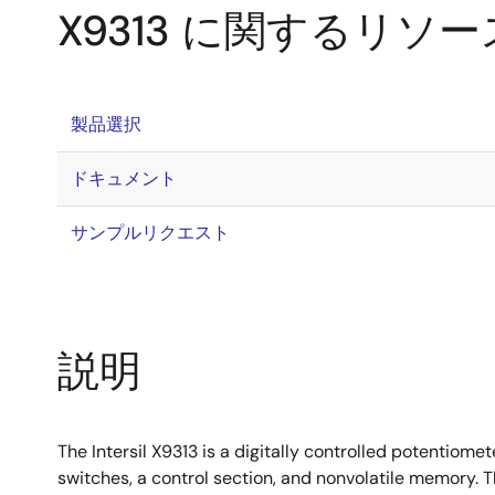
X9313 に関するリソー
製品選択
ドキュメント
サンプルリクエスト
説明
The Intersil X9313 is a digitally controlled potentiomet
switches, a control section, and nonvolatile memory. T