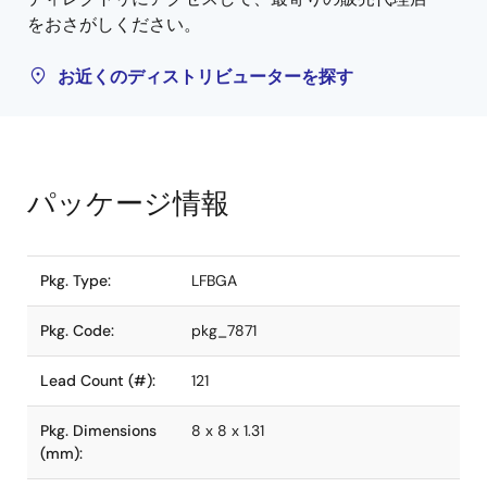
をおさがしください。
お近くのディストリビューターを探す
パッケージ情報
Pkg. Type:
LFBGA
Pkg. Code:
pkg_7871
Lead Count (#):
121
Pkg. Dimensions
8 x 8 x 1.31
(mm):