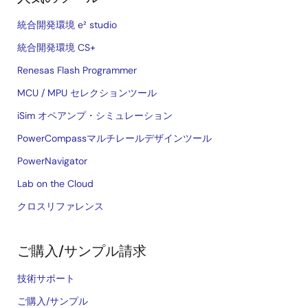
統合開発環境 e² studio
統合開発環境 CS+
Renesas Flash Programmer
MCU / MPU セレクションツール
iSim オペアンプ・シミュレーション
PowerCompassマルチレールデザインツール
PowerNavigator
Lab on the Cloud
クロスリファレンス
ご購入/サンプル請求
技術サポート
ご購入/サンプル