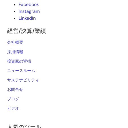
Facebook
Instagram
LinkedIn
経営/決算/業績
会社概要
採用情報
投資家の皆様
ニュースルーム
サステナビリティ
お問合せ
ブログ
ビデオ
人気のツール