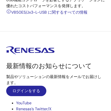
優れたコストパフォーマンスを発揮します。
V850ES/Jx3-L-USB に関するすべての情報
最新情報のお知らせについて
製品やソリューションの最新情報をメールでお届けし
ます。
ログインをする
YouTube
Renesas’s Twitter/X