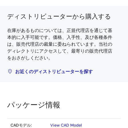
ディストリビューターから購入する
在庫があるものについては、正規代理店を通じて基
本的に入手可能です。価格、入手性、及び各種条件
は、販売代理店の裁量に委ねられています。当社の
ディレクトリにアクセスして、最寄りの販売代理店
をおさがしください。
お近くのディストリビューターを探す
パッケージ情報
CADモデル:
View CAD Model