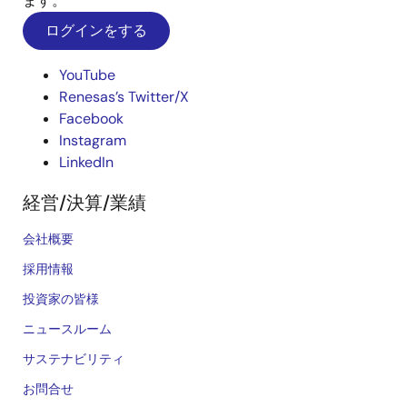
ます。
ログインをする
YouTube
Renesas’s Twitter/X
Facebook
Instagram
LinkedIn
経営/決算/業績
会社概要
採用情報
投資家の皆様
ニュースルーム
サステナビリティ
お問合せ