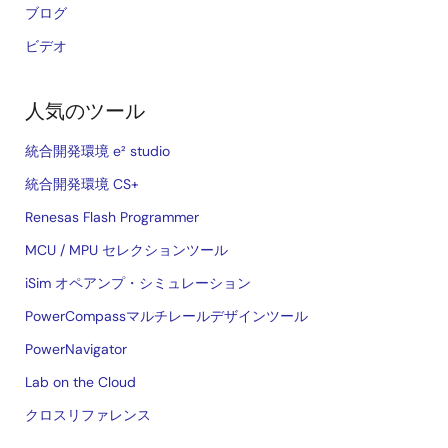
ブログ
ビデオ
人気のツール
統合開発環境 e² studio
統合開発環境 CS+
Renesas Flash Programmer
MCU / MPU セレクションツール
iSim オペアンプ・シミュレーション
PowerCompassマルチレールデザインツール
PowerNavigator
Lab on the Cloud
クロスリファレンス