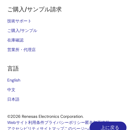
ご購入/サンプル請求
技術サポート
ご購入/サンプル
在庫確認
営業所・代理店
言語
English
中文
日本語
©2026 Renesas Electronics Corporation.
Webサイト利用条件
プライバシーポリシー
匿名加工情報
上に戻る
アクセシビリティ
サイトマップ
このページへのご意見