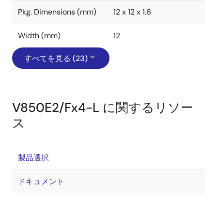
Pkg. Dimensions (mm)
12 x 12 x 1.6
Width (mm)
12
すべてを見る (23)
V850E2/Fx4-L に関するリソー
ス
製品選択
ドキュメント