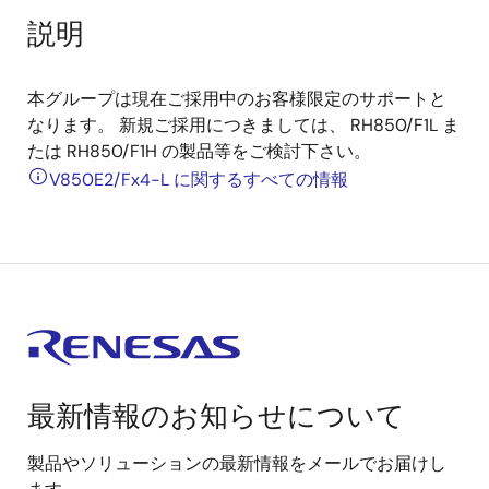
説明
本グループは現在ご採用中のお客様限定のサポートと
なります。 新規ご採用につきましては、 RH850/F1L ま
たは RH850/F1H の製品等をご検討下さい。
V850E2/Fx4-L に関するすべての情報
最新情報のお知らせについて
製品やソリューションの最新情報をメールでお届けし