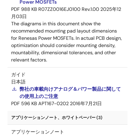
Power MOSFETs
PDF
988 KB
R07ZZ0016EJ0100 Rev.1.00
2025年12
月03日
The diagrams in this document show the
recommended mounting pad layout dimensions
for Renesas Power MOSFETs. In actual PCB design,
optimization should consider mounting density,
mountability, dimensional tolerances, and other
relevant factors.
ガイド
日本語
弊社の車載向けアナログ＆パワー製品に関して
の使用上のご注意
PDF
596 KB
APT167-0202
2016年7月21日
アプリケーションノート、ホワイトペーパー (3)
アプリケーションノート