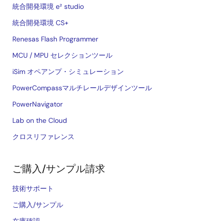
統合開発環境 e² studio
統合開発環境 CS+
Renesas Flash Programmer
MCU / MPU セレクションツール
iSim オペアンプ・シミュレーション
PowerCompassマルチレールデザインツール
PowerNavigator
Lab on the Cloud
クロスリファレンス
ご購入/サンプル請求
技術サポート
ご購入/サンプル