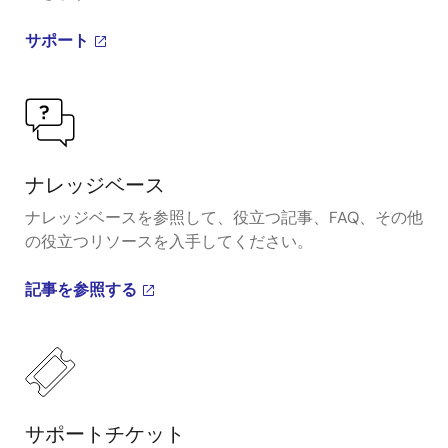
サポート
ナレッジベース
ナレッジベースを参照して、役立つ記事、FAQ、その他
の役立つリソースを入手してください。
記事を参照する
サポートチケット