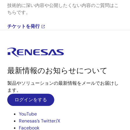
技術的に深い内容や公開したくない内容のご質問はこ
ちらです。
チケットを発行
最新情報のお知らせについて
製品やソリューションの最新情報をメールでお届けし
ます。
ログインをする
YouTube
Renesas’s Twitter/X
Facebook