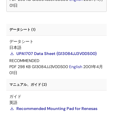
01日
データシート (1)
データシート
日本語
UPA1707 Data Sheet (G13084JJ3V0DS00)
RECOMMENDED
PDF
298 KB
G13084JJ3V0DS00
English
2001年4月
01日
マニュアル、ガイド (2)
ガイド
英語
Recommended Mounting Pad for Renesas