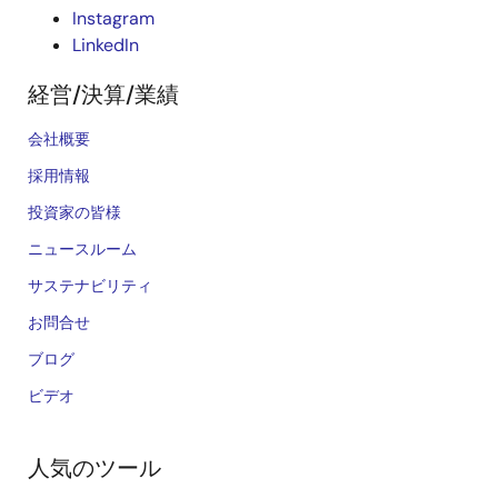
Instagram
LinkedIn
経営/決算/業績
会社概要
採用情報
投資家の皆様
ニュースルーム
サステナビリティ
お問合せ
ブログ
ビデオ
人気のツール