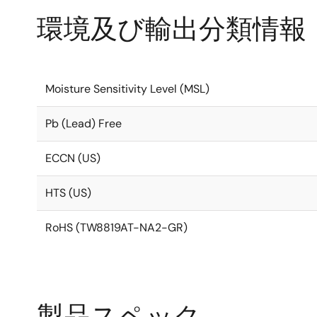
環境及び輸出分類情報
Moisture Sensitivity Level (MSL)
Pb (Lead) Free
ECCN (US)
HTS (US)
RoHS (TW8819AT-NA2-GR)
製品スペック