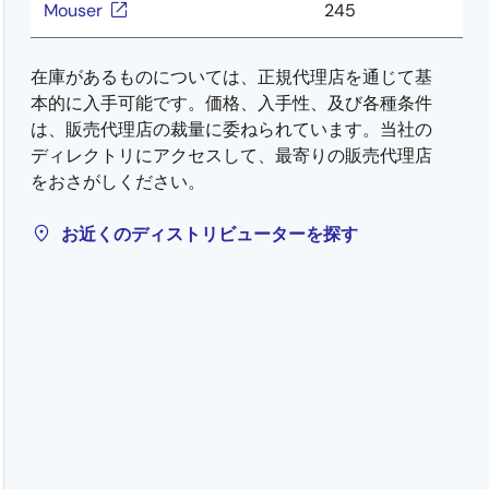
Mouser
245
在庫があるものについては、正規代理店を通じて基
本的に入手可能です。価格、入手性、及び各種条件
は、販売代理店の裁量に委ねられています。当社の
ディレクトリにアクセスして、最寄りの販売代理店
をおさがしください。
お近くのディストリビューターを探す