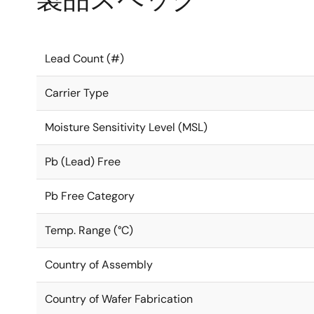
Lead Count (#)
Carrier Type
Moisture Sensitivity Level (MSL)
Pb (Lead) Free
Pb Free Category
Temp. Range (°C)
Country of Assembly
Country of Wafer Fabrication