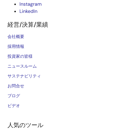
Instagram
LinkedIn
経営/決算/業績
会社概要
採用情報
投資家の皆様
ニュースルーム
サステナビリティ
お問合せ
ブログ
ビデオ
人気のツール