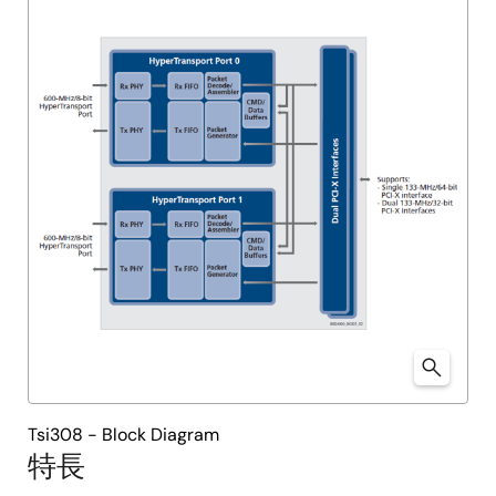
Tsi308 - Block Diagram
特長