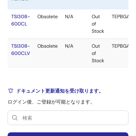
TSI308-
Obsolete
N/A
Out
TEPBGA
600CL
of
Stock
TSI308-
Obsolete
N/A
Out
TEPBGA
600CLV
of
Stock
ドキュメント更新通知を受け取ります。
ログイン後、ご登録が可能となります。