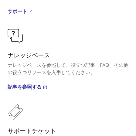
サポート
ナレッジベース
ナレッジベースを参照して、役立つ記事、FAQ、その他
の役立つリソースを入手してください。
記事を参照する
サポートチケット