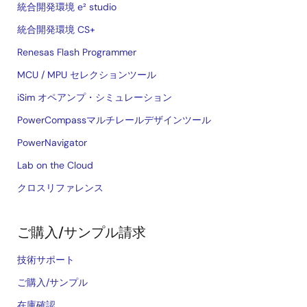
統合開発環境 e² studio
統合開発環境 CS+
Renesas Flash Programmer
MCU / MPU セレクションツール
iSim オペアンプ・シミュレーション
PowerCompassマルチレールデザインツール
PowerNavigator
Lab on the Cloud
クロスリファレンス
ご購入/サンプル請求
技術サポート
ご購入/サンプル
在庫確認