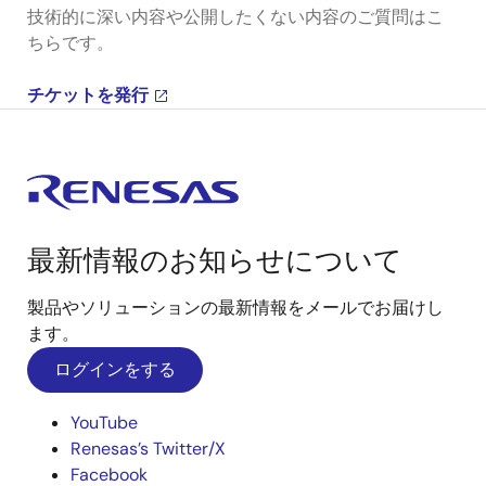
技術的に深い内容や公開したくない内容のご質問はこ
ちらです。
チケットを発行
最新情報のお知らせについて
製品やソリューションの最新情報をメールでお届けし
ます。
ログインをする
YouTube
Renesas’s Twitter/X
Facebook