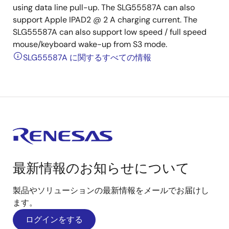
using data line pull-up. The SLG55587A can also
support Apple IPAD2 @ 2 A charging current. The
SLG55587A can also support low speed / full speed
mouse/keyboard wake-up from S3 mode.
SLG55587A に関するすべての情報
最新情報のお知らせについて
製品やソリューションの最新情報をメールでお届けし
ます。
ログインをする