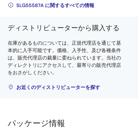
SLG55587A に関するすべての情報
ディストリビューターから購入する
在庫があるものについては、正規代理店を通じて基
本的に入手可能です。価格、入手性、及び各種条件
は、販売代理店の裁量に委ねられています。当社の
ディレクトリにアクセスして、最寄りの販売代理店
をおさがしください。
お近くのディストリビューターを探す
パッケージ情報