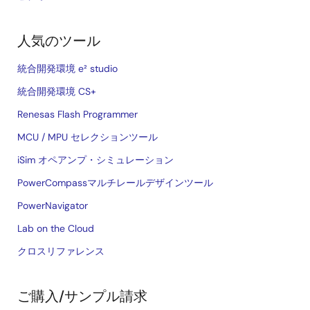
人気のツール
統合開発環境 e² studio
統合開発環境 CS+
Renesas Flash Programmer
MCU / MPU セレクションツール
iSim オペアンプ・シミュレーション
PowerCompassマルチレールデザインツール
PowerNavigator
Lab on the Cloud
クロスリファレンス
ご購入/サンプル請求