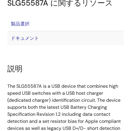
SLG55587A に関するリソース
製品選択
ドキュメント
説明
The SLG55587A is a USB device that combines high
speed USB switches with a USB host charger
(dedicated charger) identification circuit. The device
supports both the latest USB Battery Charging
Specification Revision 1.2 including data contact
detection and a set resistor bias for Apple compliant
devices as well as legacy USB D+/D- short detection