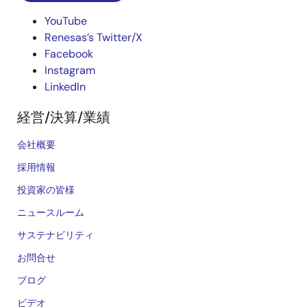
YouTube
Renesas’s Twitter/X
Facebook
Instagram
LinkedIn
経営/決算/業績
会社概要
採用情報
投資家の皆様
ニュースルーム
サステナビリティ
お問合せ
ブログ
ビデオ