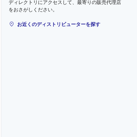
ディレクトリにアクセスして、最寄りの販売代理店
をおさがしください。
お近くのディストリビューターを探す