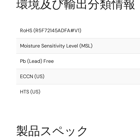
環境及び輸出分類情報
RoHS (R5F72145ADFA#V1)
Moisture Sensitivity Level (MSL)
Pb (Lead) Free
ECCN (US)
HTS (US)
製品スペック