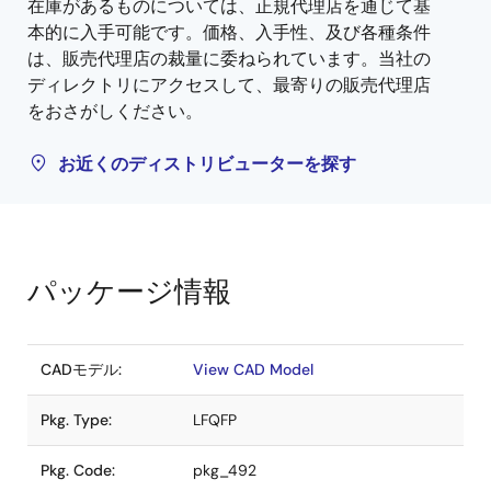
在庫があるものについては、正規代理店を通じて基
本的に入手可能です。価格、入手性、及び各種条件
は、販売代理店の裁量に委ねられています。当社の
ディレクトリにアクセスして、最寄りの販売代理店
をおさがしください。
お近くのディストリビューターを探す
パッケージ情報
CADモデル:
View CAD Model
Pkg. Type:
LFQFP
Pkg. Code:
pkg_492