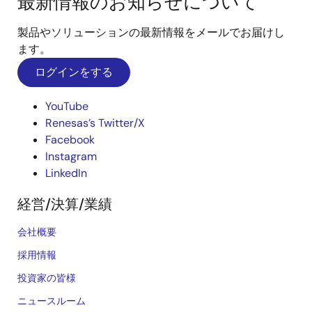
最新情報のお知らせについて
製品やソリューションの最新情報をメールでお届けし
ます。
ログインをする
YouTube
Renesas’s Twitter/X
Facebook
Instagram
LinkedIn
経営/決算/業績
会社概要
採用情報
投資家の皆様
ニュースルーム