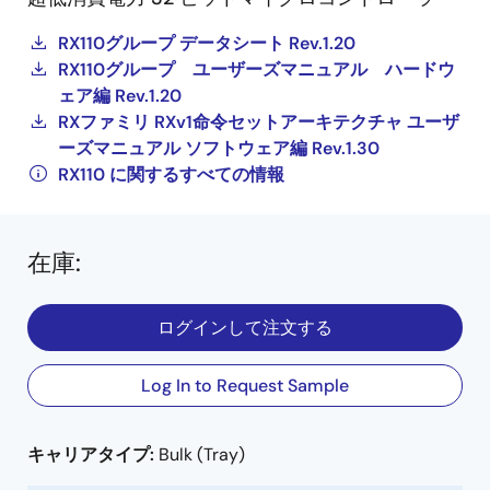
RX110グループ データシート Rev.1.20
RX110グループ ユーザーズマニュアル ハードウ
ェア編 Rev.1.20
RXファミリ RXv1命令セットアーキテクチャ ユーザ
ーズマニュアル ソフトウェア編 Rev.1.30
RX110 に関するすべての情報
在庫
:
ログインして注文する
Log In to Request Sample
キャリアタイプ:
Bulk (Tray)