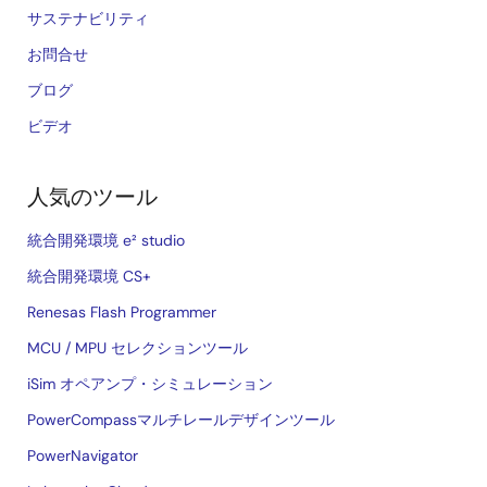
サステナビリティ
お問合せ
ブログ
ビデオ
人気のツール
統合開発環境 e² studio
統合開発環境 CS+
Renesas Flash Programmer
MCU / MPU セレクションツール
iSim オペアンプ・シミュレーション
PowerCompassマルチレールデザインツール
PowerNavigator