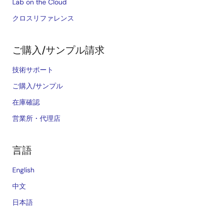
Lab on the Cloud
クロスリファレンス
ご購入/サンプル請求
技術サポート
ご購入/サンプル
在庫確認
営業所・代理店
言語
English
中文
日本語