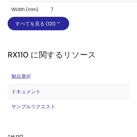
Width (mm)
7
すべてを見る (121)
RX110 に関するリソース
製品選択
ドキュメント
サンプルリクエスト