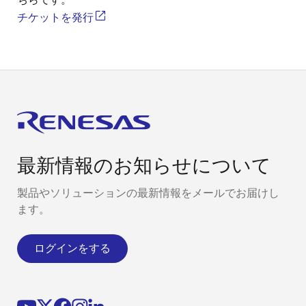
チケットを発行
最新情報のお知らせについて
製品やソリューションの最新情報をメールでお届けし
ます。
ログインをする