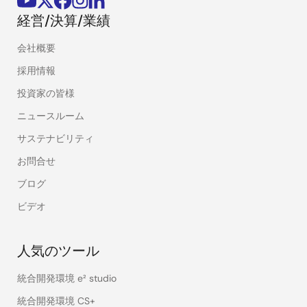
経営/決算/業績
会社概要
採用情報
投資家の皆様
ニュースルーム
サステナビリティ
お問合せ
ブログ
ビデオ
人気のツール
統合開発環境 e² studio
統合開発環境 CS+