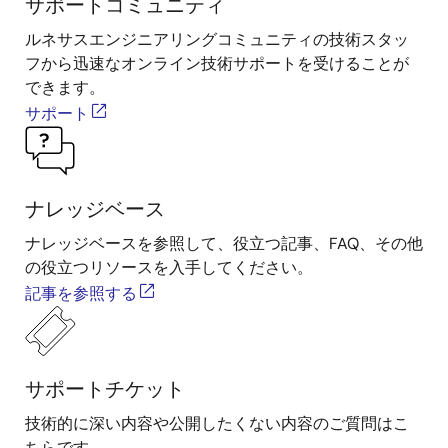
サポートコミュニティ
ルネサスエンジニアリングコミュニティの技術スタッ
フから迅速なオンライン技術サポートを受けることが
できます。
サポート
ナレッジベース
ナレッジベースを参照して、役立つ記事、FAQ、その他
の役立つリソースを入手してください。
記事を参照する
サポートチケット
技術的に深い内容や公開したくない内容のご質問はこ
ちらです。