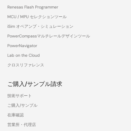
Renesas Flash Programmer
MCU / MPU セレクションツール
iSim オペアンプ・シミュレーション
PowerCompassマルチレールデザインツール
PowerNavigator
Lab on the Cloud
クロスリファレンス
ご購入/サンプル請求
技術サポート
ご購入/サンプル
在庫確認
営業所・代理店