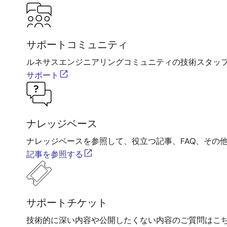
サポートコミュニティ
ルネサスエンジニアリングコミュニティの技術スタッ
サポート
ナレッジベース
ナレッジベースを参照して、役立つ記事、FAQ、その
記事を参照する
サポートチケット
技術的に深い内容や公開したくない内容のご質問はこ