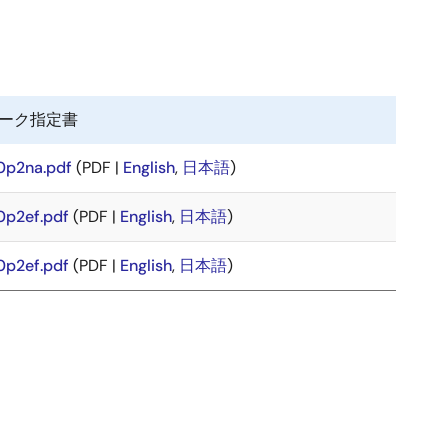
ーク指定書
0p2na.pdf
(PDF |
English
,
日本語
)
0p2ef.pdf
(PDF |
English
,
日本語
)
0p2ef.pdf
(PDF |
English
,
日本語
)