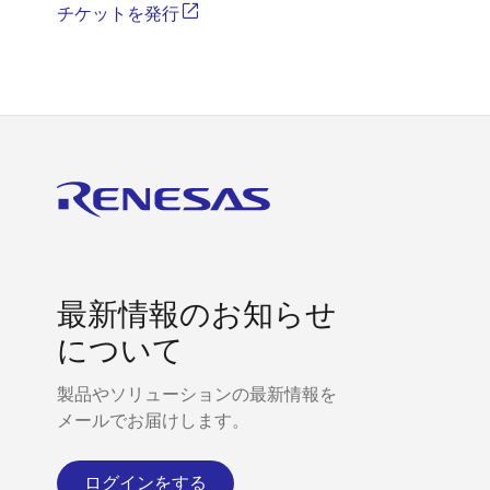
チケットを発行
最新情報のお知らせ
について
製品やソリューションの最新情報を
メールでお届けします。
ログインをする