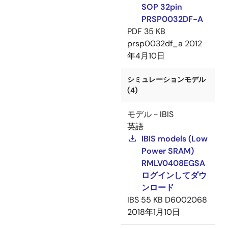
SOP 32pin
PRSP0032DF-A
PDF
35 KB
prsp0032df_a
2012
年4月10日
シミュレーションモデル
(4)
モデル－IBIS
英語
IBIS models (Low
Power SRAM)
RMLV0408EGSA
ログインしてダウ
ンロード
IBS
55 KB
D6002068
2018年1月10日