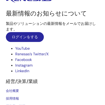
最新情報のお知らせについて
製品やソリューションの最新情報をメールでお届けし
ます。
ログインをする
YouTube
Renesas’s Twitter/X
Facebook
Instagram
LinkedIn
経営/決算/業績
会社概要
採用情報