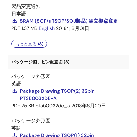
製品変更通知
日本語
SRAM (SOP/uTSOP/SOJ製品) 組立拠点変更
PDF
1.37 MB
English
2018年8月01日
もっと見る (8)
パッケージ図、ピン配置図 (3)
パッケージ外形図
英語
Package Drawing TSOP(2) 32pin
PTSB0032DE-A
PDF
75 KB
ptsb0032de_a
2018年8月20日
パッケージ外形図
英語
Package Drawing TSOP(1) 32pin