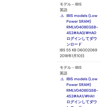
モデル－IBIS
英語
IBIS models (Low
Power SRAM)
RMLV0408EGSB-
4S2#AA0/#HA0
ログインしてダウ
ンロード
IBS
55 KB
D6002069
2018年1月10日
モデル－IBIS
英語
IBIS models (Low
Power SRAM)
RMLV0408EGSB-
4S2#AA1/#HA1
ログインしてダウ