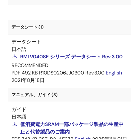
データシート (1)
データシート
日本語
RMLV0408E シリーズ データシート Rev.3.00
RECOMMENDED
PDF
492 KB
R10DS0206JJ0300 Rev.3.00
English
2021年8月18日
マニュアル、ガイド (3)
ガイド
日本語
低消費電力SRAM一部パッケージ製品の生産中
止と代替製品のご案内