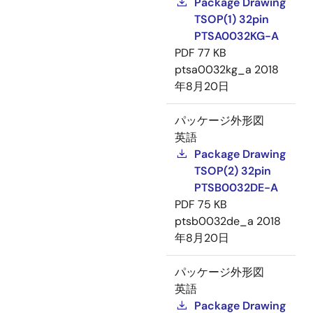
Package Drawing
TSOP(1) 32pin
PTSA0032KG-A
PDF
77 KB
ptsa0032kg_a
2018
年8月20日
パッケージ外形図
英語
Package Drawing
TSOP(2) 32pin
PTSB0032DE-A
PDF
75 KB
ptsb0032de_a
2018
年8月20日
パッケージ外形図
英語
Package Drawing