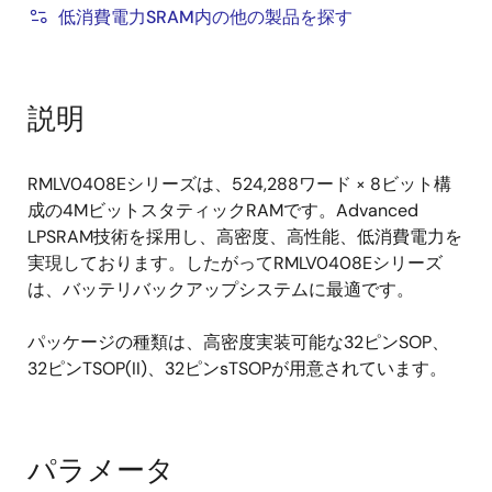
低消費電力SRAM内の他の製品を探す
説明
RMLV0408Eシリーズは、524,288ワード × 8ビット構
成の4MビットスタティックRAMです。Advanced
LPSRAM技術を採用し、高密度、高性能、低消費電力を
実現しております。したがってRMLV0408Eシリーズ
は、バッテリバックアップシステムに最適です。
パッケージの種類は、高密度実装可能な32ピンSOP、
32ピンTSOP(II)、32ピンsTSOPが用意されています。
パラメータ