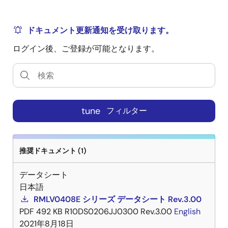
ドキュメント更新通知を受け取ります。
ログイン後、ご登録が可能となります。
tune
フィルター
推奨ドキュメント (1)
データシート
日本語
RMLV0408E シリーズ データシート Rev.3.00
PDF
492 KB
R10DS0206JJ0300 Rev.3.00
English
2021年8月18日