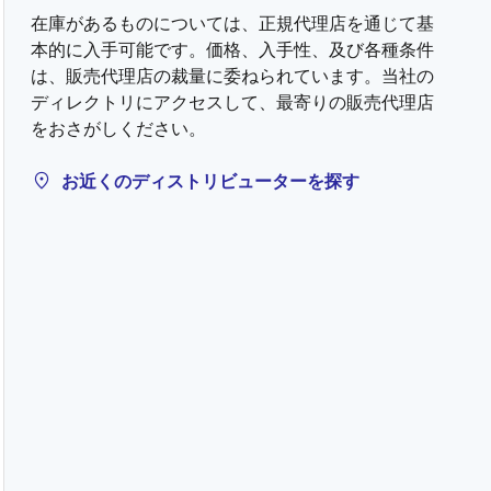
在庫があるものについては、正規代理店を通じて基
本的に入手可能です。価格、入手性、及び各種条件
は、販売代理店の裁量に委ねられています。当社の
ディレクトリにアクセスして、最寄りの販売代理店
をおさがしください。
お近くのディストリビューターを探す