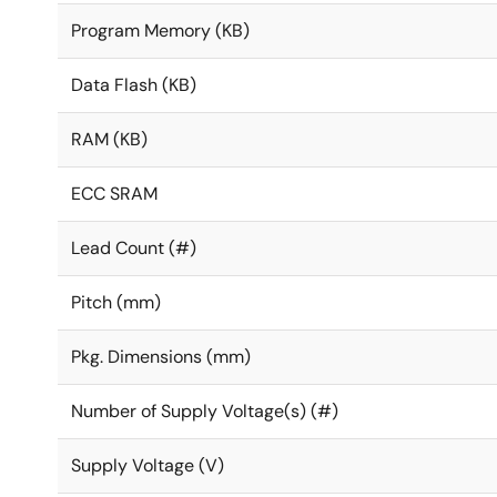
Program Memory (KB)
Data Flash (KB)
RAM (KB)
ECC SRAM
Lead Count (#)
Pitch (mm)
Pkg. Dimensions (mm)
Number of Supply Voltage(s) (#)
Supply Voltage (V)