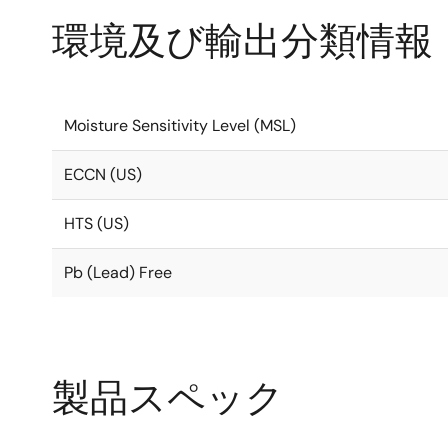
環境及び輸出分類情報
Moisture Sensitivity Level (MSL)
ECCN (US)
HTS (US)
Pb (Lead) Free
製品スペック