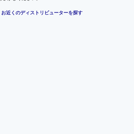
お近くのディストリビューターを探す