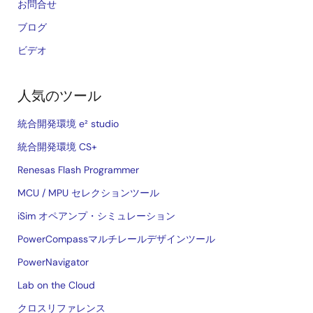
お問合せ
ブログ
ビデオ
人気のツール
統合開発環境 e² studio
統合開発環境 CS+
Renesas Flash Programmer
MCU / MPU セレクションツール
iSim オペアンプ・シミュレーション
PowerCompassマルチレールデザインツール
PowerNavigator
Lab on the Cloud
クロスリファレンス