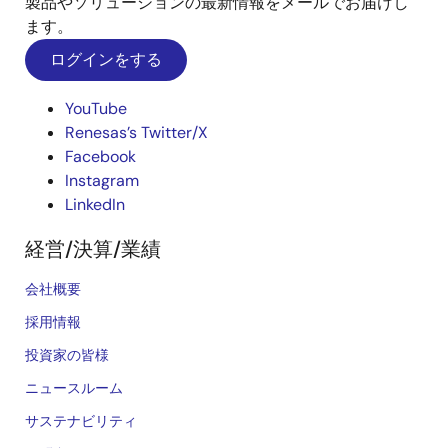
製品やソリューションの最新情報をメールでお届けし
ます。
ログインをする
YouTube
Renesas’s Twitter/X
Facebook
Instagram
LinkedIn
経営/決算/業績
会社概要
採用情報
投資家の皆様
ニュースルーム
サステナビリティ