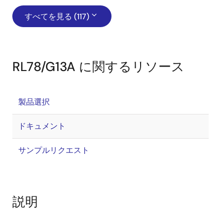
すべてを見る (117)
RL78/G13A に関するリソース
製品選択
ドキュメント
サンプルリクエスト
説明