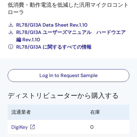
低消費・動作電流を低減した汎用マイクロコント
ローラ
RL78/G13A Data Sheet Rev.1.10
RL78/G13A ユーザーズマニュアル ハードウエア
編 Rev.1.10
RL78/G13A に関するすべての情報
Log In to Request Sample
ディストリビューターから購入する
流通業者
在庫
DigiKey
0