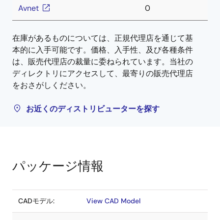
Avnet
0
在庫があるものについては、正規代理店を通じて基
本的に入手可能です。価格、入手性、及び各種条件
は、販売代理店の裁量に委ねられています。当社の
ディレクトリにアクセスして、最寄りの販売代理店
をおさがしください。
お近くのディストリビューターを探す
パッケージ情報
CADモデル:
View CAD Model