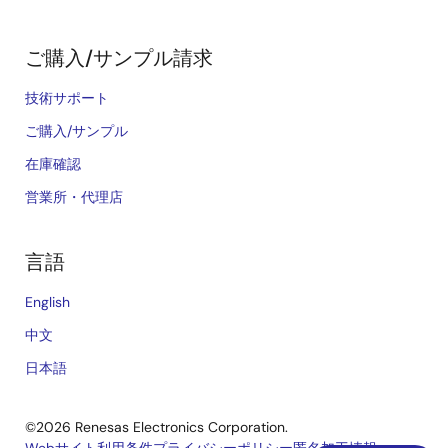
ご購入/サンプル請求
技術サポート
ご購入/サンプル
在庫確認
営業所・代理店
言語
English
中文
日本語
©2026 Renesas Electronics Corporation.