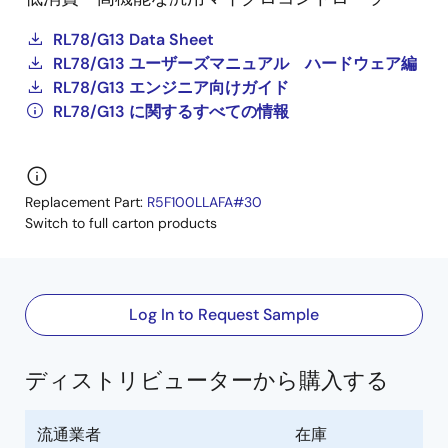
RL78/G13 Data Sheet
RL78/G13 ユーザーズマニュアル ハードウェア編
RL78/G13 エンジニア向けガイド
RL78/G13 に関するすべての情報
Replacement Part:
R5F100LLAFA#30
Switch to full carton products
Log In to Request Sample
ディストリビューターから購入する
流通業者
在庫