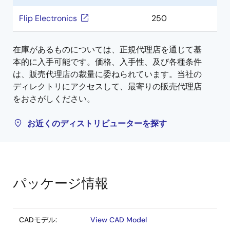
Flip Electronics
250
在庫があるものについては、正規代理店を通じて基
本的に入手可能です。価格、入手性、及び各種条件
は、販売代理店の裁量に委ねられています。当社の
ディレクトリにアクセスして、最寄りの販売代理店
をおさがしください。
お近くのディストリビューターを探す
パッケージ情報
CADモデル:
View CAD Model