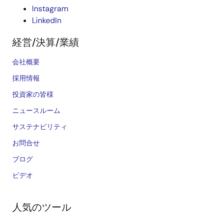
Instagram
LinkedIn
経営/決算/業績
会社概要
採用情報
投資家の皆様
ニュースルーム
サステナビリティ
お問合せ
ブログ
ビデオ
人気のツール