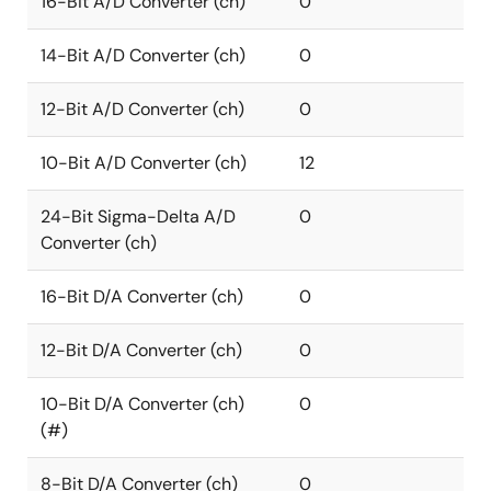
16-Bit A/D Converter (ch)
0
14-Bit A/D Converter (ch)
0
12-Bit A/D Converter (ch)
0
10-Bit A/D Converter (ch)
12
24-Bit Sigma-Delta A/D
0
Converter (ch)
16-Bit D/A Converter (ch)
0
12-Bit D/A Converter (ch)
0
10-Bit D/A Converter (ch)
0
(#)
8-Bit D/A Converter (ch)
0