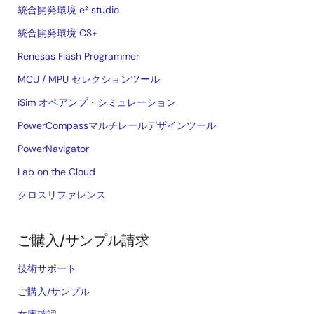
統合開発環境 e² studio
統合開発環境 CS+
Renesas Flash Programmer
MCU / MPU セレクションツール
iSim オペアンプ・シミュレーション
PowerCompassマルチレールデザインツール
PowerNavigator
Lab on the Cloud
クロスリファレンス
ご購入/サンプル請求
技術サポート
ご購入/サンプル