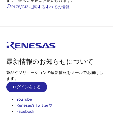
まで、幅広い用途にお使い頂けます。
RL78/G13 に関するすべての情報
最新情報のお知らせについて
製品やソリューションの最新情報をメールでお届けし
ます。
ログインをする
YouTube
Renesas’s Twitter/X
Facebook